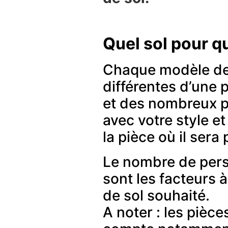
Quel sol pour qu
Chaque modèle de s
différentes d’une 
et des nombreux pa
avec votre style et
la pièce où il sera
Le nombre de pers
sont les facteurs 
de sol souhaité.
A noter : les pièc