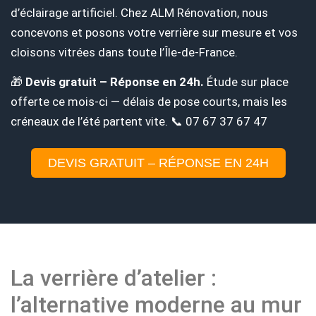
d’éclairage artificiel. Chez ALM Rénovation, nous
concevons et posons votre verrière sur mesure et vos
cloisons vitrées dans toute l’Île-de-France.
🎁
Devis gratuit – Réponse en 24h.
Étude sur place
offerte ce mois-ci — délais de pose courts, mais les
créneaux de l’été partent vite. 📞 07 67 37 67 47
DEVIS GRATUIT – RÉPONSE EN 24H
La verrière d’atelier :
l’alternative moderne au mur