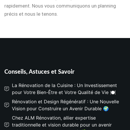
rapidement. Nous vous communiquons un planning
précis et nous le tenons.
Conseils, Astuces et Savoir
La Rénovation de la Cuisine : Un Investissement
pour Votre Bien-Être et Votre Qualité de Vie 🍽️
Rénovation et Design Régénératif : Une Nouvelle
Vision pour Construire un Avenir Durable 🌍
Chez ALM Rénovation, allier expertise
traditionnelle et vision durable pour un avenir