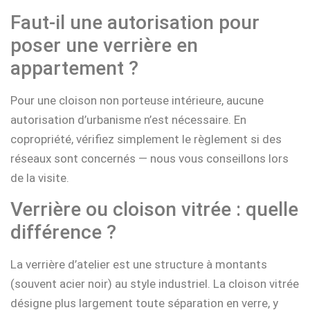
Faut-il une autorisation pour
poser une verrière en
appartement ?
Pour une cloison non porteuse intérieure, aucune
autorisation d’urbanisme n’est nécessaire. En
copropriété, vérifiez simplement le règlement si des
réseaux sont concernés — nous vous conseillons lors
de la visite.
Verrière ou cloison vitrée : quelle
différence ?
La verrière d’atelier est une structure à montants
(souvent acier noir) au style industriel. La cloison vitrée
désigne plus largement toute séparation en verre, y