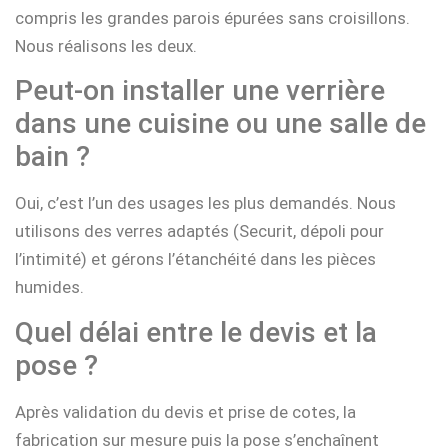
compris les grandes parois épurées sans croisillons.
Nous réalisons les deux.
Peut-on installer une verrière
dans une cuisine ou une salle de
bain ?
Oui, c’est l’un des usages les plus demandés. Nous
utilisons des verres adaptés (Securit, dépoli pour
l’intimité) et gérons l’étanchéité dans les pièces
humides.
Quel délai entre le devis et la
pose ?
Après validation du devis et prise de cotes, la
fabrication sur mesure puis la pose s’enchaînent