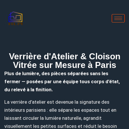
Verrière d'Atelier & Cloison
Vitrée sur Mesure à Paris
Plus de lumière, des pièces séparées sans les
fermer — posées par une équipe tous corps d’état,
du relevé à la finition.
La verrière d’atelier est devenue la signature des
intérieurs parisiens : elle sépare les espaces tout en
laissant circuler la lumière naturelle, agrandit
visuellement les petites surfaces et réduit le besoin