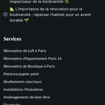
respectueux de la biodiversité 🌿
🏡 L'importance de la rénovation pour la
biodiversité : repenser l’habitat pour un avenir
durable 🌱
Services
Rénovation de Loft à Paris
Rénovation d’Appartement Paris 16
Rénovation de Boutique à Paris
Peinture/papier peint
Revêtements sols/murs
Installations Modulaires
Aménagements de bien-être