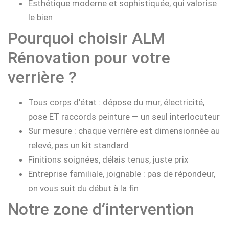
Esthétique moderne et sophistiquée, qui valorise
le bien
Pourquoi choisir ALM
Rénovation pour votre
verrière ?
Tous corps d’état : dépose du mur, électricité,
pose ET raccords peinture — un seul interlocuteur
Sur mesure : chaque verrière est dimensionnée au
relevé, pas un kit standard
Finitions soignées, délais tenus, juste prix
Entreprise familiale, joignable : pas de répondeur,
on vous suit du début à la fin
Notre zone d’intervention