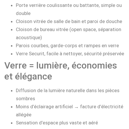
Porte verrière coulissante ou battante, simple ou
double
Cloison vitrée de salle de bain et paroi de douche
Cloison de bureau vitrée (open space, séparation
acoustique)
Parois courbes, garde-corps et rampes en verre
Verre Securit, facile à nettoyer, sécurité préservée
Verre = lumière, économies
et élégance
Diffusion de la lumière naturelle dans les pièces
sombres
Moins d’éclairage artificiel → facture d’électricité
allégée
Sensation d’espace plus vaste et aéré