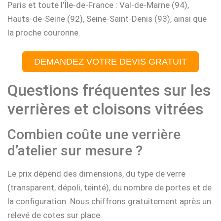
Paris et toute l’Île-de-France : Val-de-Marne (94),
Hauts-de-Seine (92), Seine-Saint-Denis (93), ainsi que
la proche couronne.
DEMANDEZ VOTRE DEVIS GRATUIT
Questions fréquentes sur les
verrières et cloisons vitrées
Combien coûte une verrière
d’atelier sur mesure ?
Le prix dépend des dimensions, du type de verre
(transparent, dépoli, teinté), du nombre de portes et de
la configuration. Nous chiffrons gratuitement après un
relevé de cotes sur place.