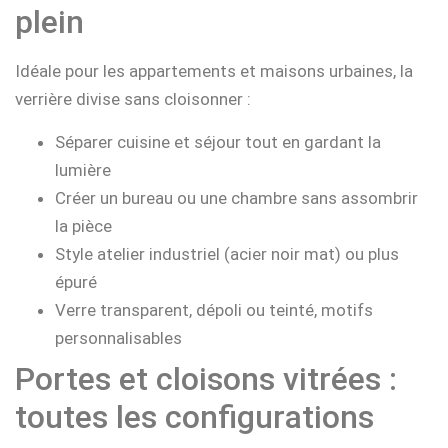
plein
Idéale pour les appartements et maisons urbaines, la
verrière divise sans cloisonner :
Séparer cuisine et séjour tout en gardant la
lumière
Créer un bureau ou une chambre sans assombrir
la pièce
Style atelier industriel (acier noir mat) ou plus
épuré
Verre transparent, dépoli ou teinté, motifs
personnalisables
Portes et cloisons vitrées :
toutes les configurations