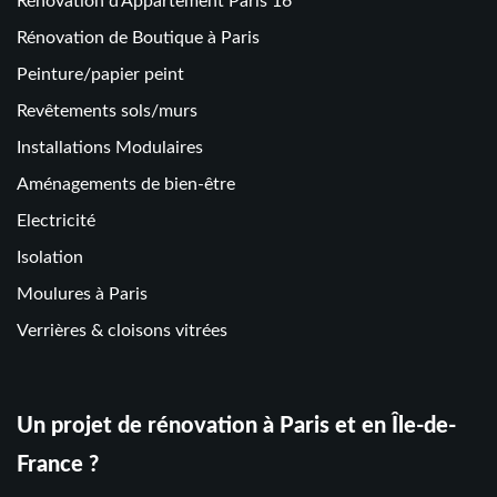
Rénovation d’Appartement Paris 16
Rénovation de Boutique à Paris
Peinture/papier peint
Revêtements sols/murs
Installations Modulaires
Aménagements de bien-être
Electricité
Isolation
Moulures à Paris
Verrières & cloisons vitrées
Un projet de rénovation à Paris et en Île-de-
France ?