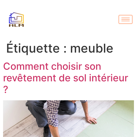
Étiquette :
meuble
Comment choisir son
revêtement de sol intérieur
?