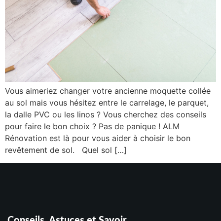
Vous aimeriez changer votre ancienne moquette collée
au sol mais vous hésitez entre le carrelage, le parquet,
la dalle PVC ou les linos ? Vous cherchez des conseils
pour faire le bon choix ? Pas de panique ! ALM
Rénovation est là pour vous aider à choisir le bon
revêtement de sol. Quel sol […]
Conseils, Astuces et Savoir