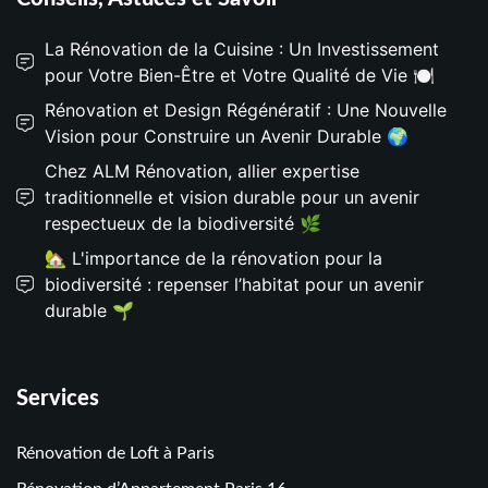
La Rénovation de la Cuisine : Un Investissement
pour Votre Bien-Être et Votre Qualité de Vie 🍽️
Rénovation et Design Régénératif : Une Nouvelle
Vision pour Construire un Avenir Durable 🌍
Chez ALM Rénovation, allier expertise
traditionnelle et vision durable pour un avenir
respectueux de la biodiversité 🌿
🏡 L'importance de la rénovation pour la
biodiversité : repenser l’habitat pour un avenir
durable 🌱
Services
Rénovation de Loft à Paris