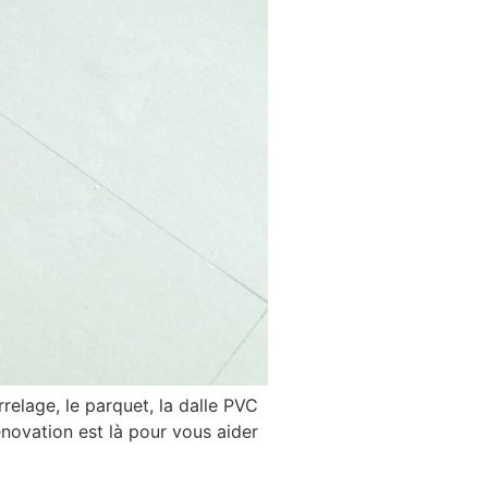
relage, le parquet, la dalle PVC
énovation est là pour vous aider