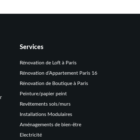
Services
Rénovation de Loft à Paris
Rénovation d’Appartement Paris 16
Rénovation de Boutique à Paris
Peinture/papier peint
r
Revêtements sols/murs
Installations Modulaires
Aménagements de bien-être
Electricité