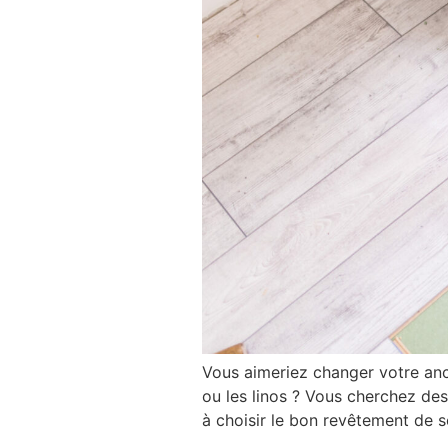
Vous aimeriez changer votre anci
ou les linos ? Vous cherchez des
à choisir le bon revêtement de s