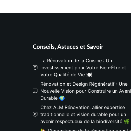
Conseils, Astuces et Savoir
La Rénovation de la Cuisine : Un
Investissement pour Votre Bien-Être et
Votre Qualité de Vie 🍽️
Rénovation et Design Régénératif : Une
Nouvelle Vision pour Construire un Aveni
Durable 🌍
Chez ALM Rénovation, allier expertise
traditionnelle et vision durable pour un
avenir respectueux de la biodiversité 🌿
🏡 L'importance de la rénovation pour la