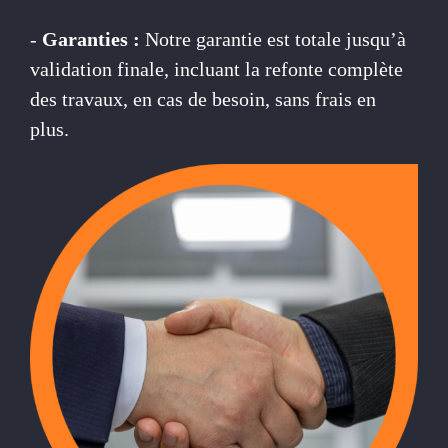
-
Garanties :
Notre garantie est totale jusqu’à
validation finale, incluant la refonte complète
des travaux, en cas de besoin, sans frais en
plus.