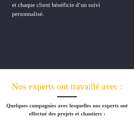
et chaque client bénéficie d’un suivi
personnalisé.
Nos experts ont travaillé avec :
Quelques compagnies avec lesquelles nos experts ont
effectué des projets et chantiers :