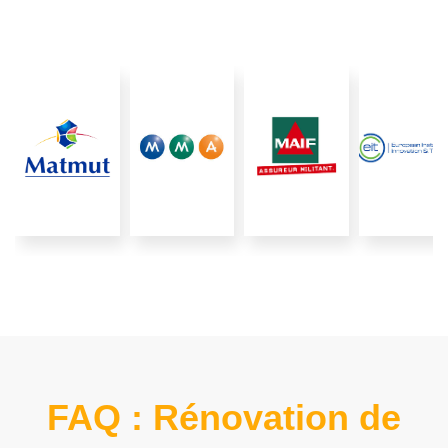
FAQ : Rénovation de