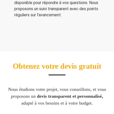
disponible pour répondre à vos questions. Nous
proposons un suivi transparent avec des points
réguliers sur l’avancement.
Obtenez votre devis gratuit
Nous étudions votre projet, vous conseillons, et vous
proposons un
devis transparent et personnalisé,
adapté à vos besoins et à votre budget.