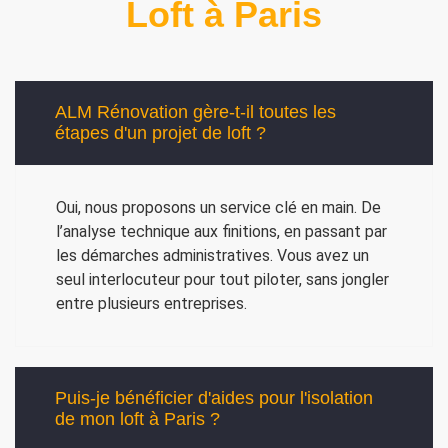
Loft à Paris
ALM Rénovation gère-t-il toutes les
étapes d'un projet de loft ?
Oui, nous proposons un service clé en main. De
l’analyse technique aux finitions, en passant par
les démarches administratives. Vous avez un
seul interlocuteur pour tout piloter, sans jongler
entre plusieurs entreprises.
Puis-je bénéficier d'aides pour l'isolation
de mon loft à Paris ?