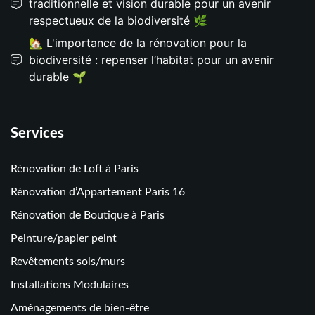
traditionnelle et vision durable pour un avenir
respectueux de la biodiversité 🌿
🏡 L'importance de la rénovation pour la
biodiversité : repenser l’habitat pour un avenir
durable 🌱
Services
Rénovation de Loft à Paris
Rénovation d’Appartement Paris 16
Rénovation de Boutique à Paris
Peinture/papier peint
Revêtements sols/murs
Installations Modulaires
Aménagements de bien-être