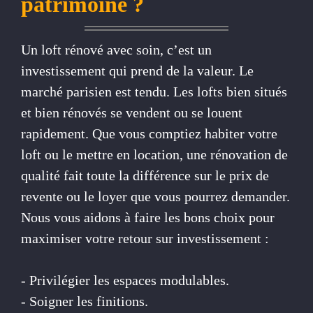
patrimoine ?
Un loft rénové avec soin, c’est un
investissement qui prend de la valeur. Le
marché parisien est tendu. Les lofts bien situés
et bien rénovés se vendent ou se louent
rapidement. Que vous comptiez habiter votre
loft ou le mettre en location, une rénovation de
qualité fait toute la différence sur le prix de
revente ou le loyer que vous pourrez demander.
Nous vous aidons à faire les bons choix pour
maximiser votre retour sur investissement :
- Privilégier les espaces modulables.
- Soigner les finitions.