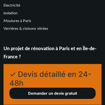
Electricité
Isolation
Moulures à Paris
Verrières & cloisons vitrées
Un projet de rénovation à Paris et en Île-de-
France ?
✓ Devis détaillé en 24-
48h
Demander un devis gratuit