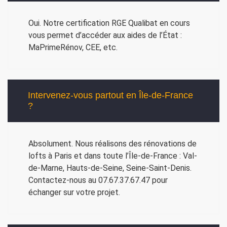
Oui. Notre certification RGE Qualibat en cours
vous permet d’accéder aux aides de l’État :
MaPrimeRénov, CEE, etc.
Intervenez-vous partout en Île-de-France
?
Absolument. Nous réalisons des rénovations de
lofts à Paris et dans toute l’Île-de-France : Val-
de-Marne, Hauts-de-Seine, Seine-Saint-Denis.
Contactez-nous au 07.67.37.67.47 pour
échanger sur votre projet.