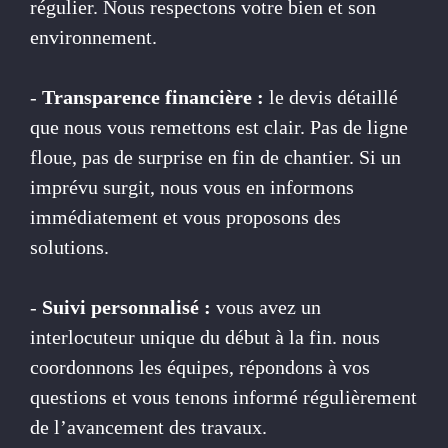
régulier. Nous respectons votre bien et son
environnement.
-
Transparence financière :
le devis détaillé
que nous vous remettons est clair. Pas de ligne
floue, pas de surprise en fin de chantier. Si un
imprévu surgit, nous vous en informons
immédiatement et vous proposons des
solutions.
-
Suivi personnalisé :
vous avez un
interlocuteur unique du début à la fin. nous
coordonnons les équipes, répondons à vos
questions et vous tenons informé régulièrement
de l’avancement des travaux.