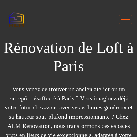
Rénovation de Loft à
Paris
Vous venez de trouver un ancien atelier ou un
entrepôt désaffecté à Paris ? Vous imaginez déjà
votre futur chez-vous avec ses volumes généreux et
sa hauteur sous plafond impressionnante ? Chez
ALM Rénovation, nous transformons ces espaces
bruts en lieux de vie exceptionnels, adaptés à votre