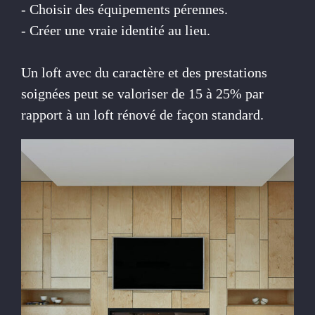
- Choisir des équipements pérennes.
- Créer une vraie identité au lieu.
Un loft avec du caractère et des prestations
soignées peut se valoriser de 15 à 25% par
rapport à un loft rénové de façon standard.