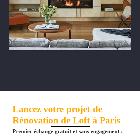
Lancez votre projet de
Rénovation de Loft à Paris
Premier échange gratuit et sans engagement :