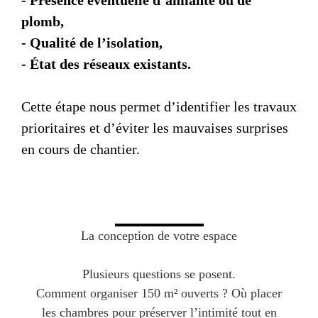
- Présence éventuelle d’amiante ou de
plomb,
- Qualité de l’isolation,
- État des réseaux existants.
Cette étape nous permet d’identifier les travaux
prioritaires et d’éviter les mauvaises surprises
en cours de chantier.
La conception de votre espace
Plusieurs questions se posent.
Comment organiser 150 m² ouverts ? Où placer
les chambres pour préserver l’intimité tout en