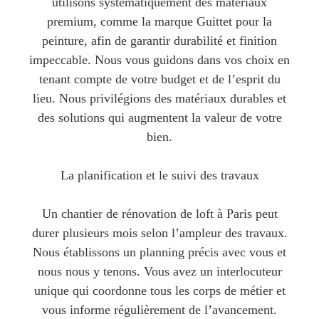
utilisons systématiquement des matériaux
premium, comme la marque Guittet pour la
peinture, afin de garantir durabilité et finition
impeccable. Nous vous guidons dans vos choix en
tenant compte de votre budget et de l’esprit du
lieu. Nous privilégions des matériaux durables et
des solutions qui augmentent la valeur de votre
bien.
La planification et le suivi des travaux
Un chantier de rénovation de loft à Paris peut
durer plusieurs mois selon l’ampleur des travaux.
Nous établissons un planning précis avec vous et
nous nous y tenons. Vous avez un interlocuteur
unique qui coordonne tous les corps de métier et
vous informe régulièrement de l’avancement.