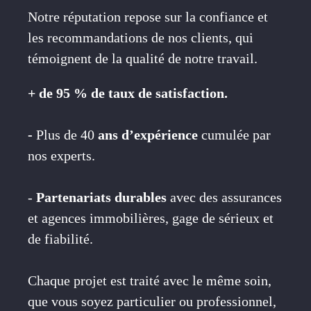
Notre réputation repose sur la confiance et
les recommandations de nos clients, qui
témoignent de la qualité de notre travail.
+ de 95 % de taux de satisfaction.
-
Plus de 40
ans d’expérience
cumulée par
nos experts.
-
Partenariats durables
avec des assurances
et agences immobilières, gage de sérieux et
de fiabilité.
Chaque projet est traité avec le même soin,
que vous soyez particulier ou professionnel,