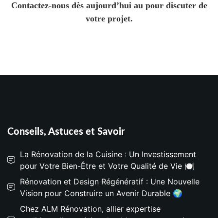
Contactez-nous dès aujourd’hui au pour discuter de
votre projet.
Conseils, Astuces et Savoir
La Rénovation de la Cuisine : Un Investissement
pour Votre Bien-Être et Votre Qualité de Vie 🍽️
Rénovation et Design Régénératif : Une Nouvelle
Vision pour Construire un Avenir Durable 🌍
Chez ALM Rénovation, allier expertise