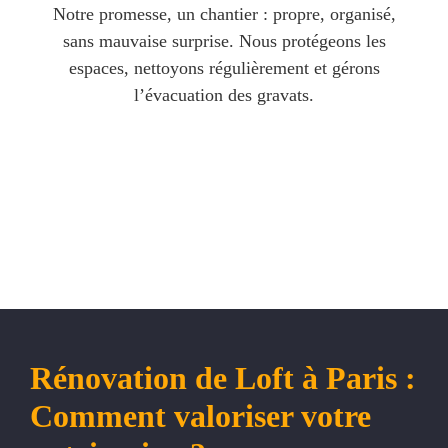
Notre promesse, un chantier : propre, organisé,
sans mauvaise surprise. Nous protégeons les
espaces, nettoyons régulièrement et gérons
l’évacuation des gravats.
Rénovation de Loft à Paris :
Comment valoriser votre