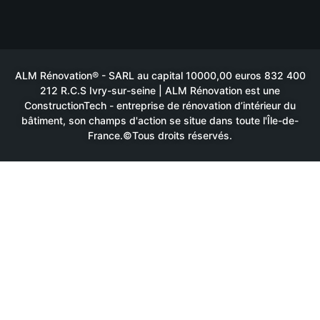
ALM Rénovation® - SARL au capital 10000,00 euros 832 400
212 R.C.S Ivry-sur-seine | ALM Rénovation est une
ConstructionTech - entreprise de rénovation d’intérieur du
bâtiment, son champs d'action se situe dans toute l'Île-de-
France.©Tous droits réservés.