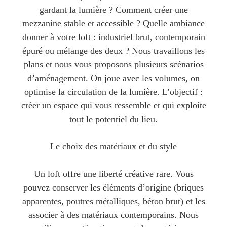
gardant la lumière ? Comment créer une
mezzanine stable et accessible ? Quelle ambiance
donner à votre loft : industriel brut, contemporain
épuré ou mélange des deux ? Nous travaillons les
plans et nous vous proposons plusieurs scénarios
d’aménagement. On joue avec les volumes, on
optimise la circulation de la lumière. L’objectif :
créer un espace qui vous ressemble et qui exploite
tout le potentiel du lieu.
Le choix des matériaux et du style
Un loft offre une liberté créative rare. Vous
pouvez conserver les éléments d’origine (briques
apparentes, poutres métalliques, béton brut) et les
associer à des matériaux contemporains. Nous