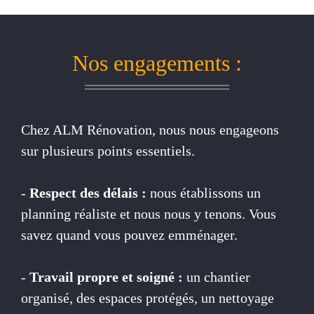
Nos engagements :
Chez ALM Rénovation, nous nous engageons
sur plusieurs points essentiels.
-
Respect des délais :
nous établissons un
planning réaliste et nous nous y tenons. Vous
savez quand vous pouvez emménager.
-
Travail propre et soigné :
un chantier
organisé, des espaces protégés, un nettoyage