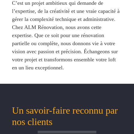
C’est un projet ambitieux qui demande de
l’expertise, de la créativité et une vraie capacité à
gérer la complexité technique et administrative.
Chez ALM Rénovation, nous avons cette
expertise. Que ce soit pour une rénovation
partielle ou complète, nous donnons vie à votre
vision avec passion et précision. Échangeons sur
votre projet et transformons ensemble votre loft
en un lieu exceptionnel.
Un savoir-faire reconnu par
nos clients