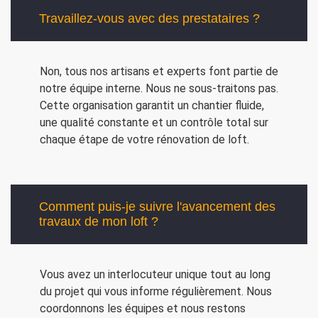
Travaillez-vous avec des prestataires ?
Non, tous nos artisans et experts font partie de
notre équipe interne. Nous ne sous-traitons pas.
Cette organisation garantit un chantier fluide,
une qualité constante et un contrôle total sur
chaque étape de votre rénovation de loft.
Comment puis-je suivre l'avancement des
travaux de mon loft ?
Vous avez un interlocuteur unique tout au long
du projet qui vous informe régulièrement. Nous
coordonnons les équipes et nous restons