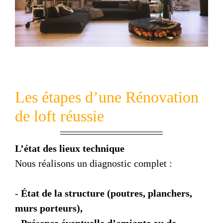
Les étapes d’une Rénovation
de loft réussie
L’état des lieux technique
Nous réalisons un diagnostic complet :
-
État de la structure (poutres, planchers,
murs porteurs),