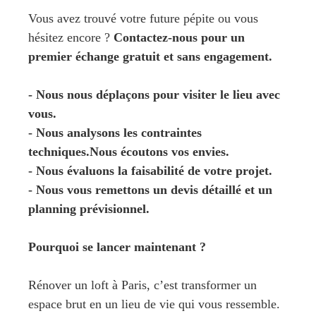
Vous avez trouvé votre future pépite ou vous
hésitez encore ?
Contactez-nous pour un
premier échange gratuit et sans engagement.
- Nous nous déplaçons pour visiter le lieu avec
vous.
- Nous analysons les contraintes
techniques.Nous écoutons vos envies.
- Nous évaluons la faisabilité de votre projet.
- Nous vous remettons un devis détaillé et un
planning prévisionnel.
Pourquoi se lancer maintenant ?
Rénover un loft à Paris, c’est transformer un
espace brut en un lieu de vie qui vous ressemble.