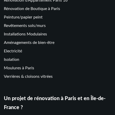
Rénovation d’Appartement Paris 16
Rénovation de Boutique à Paris
Peinture/papier peint
Revêtements sols/murs
Installations Modulaires
Aménagements de bien-être
Electricité
Isolation
Moulures à Paris
Verrières & cloisons vitrées
Un projet de rénovation à Paris et en Île-de-
France ?