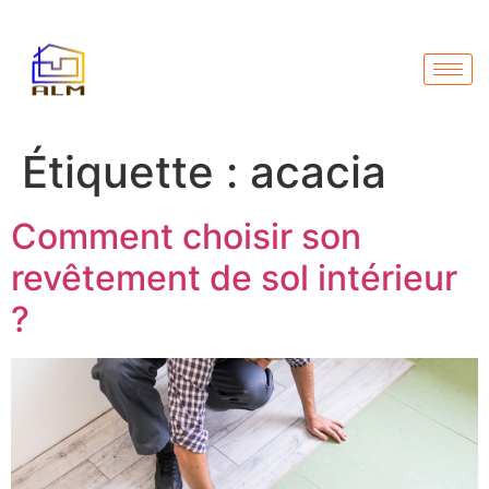
Étiquette :
acacia
Comment choisir son
revêtement de sol intérieur
?