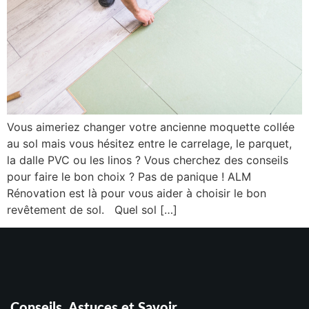
Vous aimeriez changer votre ancienne moquette collée
au sol mais vous hésitez entre le carrelage, le parquet,
la dalle PVC ou les linos ? Vous cherchez des conseils
pour faire le bon choix ? Pas de panique ! ALM
Rénovation est là pour vous aider à choisir le bon
revêtement de sol. Quel sol […]
Conseils, Astuces et Savoir