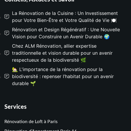
La Rénovation de la Cuisine : Un Investissement
pour Votre Bien-Être et Votre Qualité de Vie 🍽️
Rénovation et Design Régénératif : Une Nouvelle
Vision pour Construire un Avenir Durable 🌍
Chez ALM Rénovation, allier expertise
traditionnelle et vision durable pour un avenir
respectueux de la biodiversité 🌿
🏡 L'importance de la rénovation pour la
biodiversité : repenser l’habitat pour un avenir
durable 🌱
Services
Rénovation de Loft à Paris