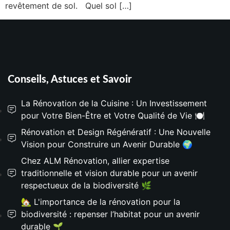
revêtement de sol. Quel sol […]
Conseils, Astuces et Savoir
La Rénovation de la Cuisine : Un Investissement
pour Votre Bien-Être et Votre Qualité de Vie 🍽️
Rénovation et Design Régénératif : Une Nouvelle
Vision pour Construire un Avenir Durable 🌍
Chez ALM Rénovation, allier expertise
traditionnelle et vision durable pour un avenir
respectueux de la biodiversité 🌿
🏡 L'importance de la rénovation pour la
biodiversité : repenser l’habitat pour un avenir
durable 🌱