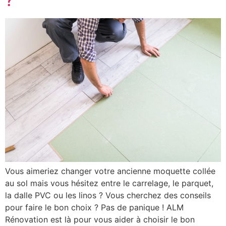
?
Vous aimeriez changer votre ancienne moquette collée
au sol mais vous hésitez entre le carrelage, le parquet,
la dalle PVC ou les linos ? Vous cherchez des conseils
pour faire le bon choix ? Pas de panique ! ALM
Rénovation est là pour vous aider à choisir le bon