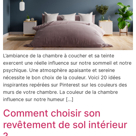
L’ambiance de la chambre à coucher et sa teinte
exercent une réelle influence sur notre sommeil et notre
psychique. Une atmosphère apaisante et sereine
nécessite le bon choix de la couleur. Voici 20 idées
inspirantes repérées sur Pinterest sur les couleurs des
murs de votre chambre. La couleur de la chambre
influence sur notre humeur […]
Comment choisir son
revêtement de sol intérieur