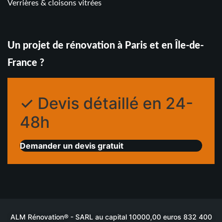
Verrières & cloisons vitrées
Un projet de rénovation à Paris et en Île-de-
France ?
✓ Devis détaillé en 24-
48h
Demander un devis gratuit
ALM Rénovation® - SARL au capital 10000,00 euros 832 400