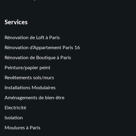
Services
Rénovation de Loft à Paris
Rénovation d’Appartement Paris 16
Rénovation de Boutique à Paris
Peinture/papier peint
Revêtements sols/murs
Installations Modulaires
Aménagements de bien-être
Electricité
Isolation
Moulures à Paris