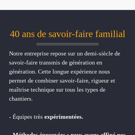
40 ans de savoir-faire familial
Notre entreprise repose sur un demi-siècle de
savoir-faire transmis de génération en
génération. Cette longue expérience nous
permet de combiner savoir-faire, rigueur et
maîtrise technique sur tous les types de
chantiers.
- Équipes très
expérimentées.
- Méthodes éprouvées : nous avons affiné nos