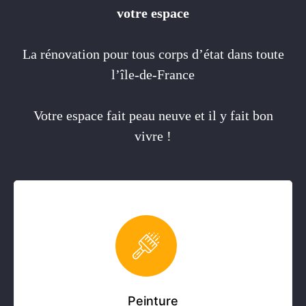
votre espace
La rénovation pour tous corps d’état dans toute
l’île-de-France
Votre espace fait peau neuve et il y fait bon
vivre !
Peinture