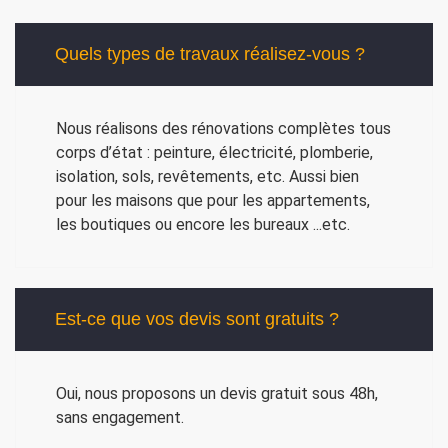
Quels types de travaux réalisez-vous ?
Nous réalisons des rénovations complètes tous
corps d’état : peinture, électricité, plomberie,
isolation, sols, revêtements, etc. Aussi bien
pour les maisons que pour les appartements,
les boutiques ou encore les bureaux ...etc.
Est-ce que vos devis sont gratuits ?
Oui, nous proposons un devis gratuit sous 48h,
sans engagement.