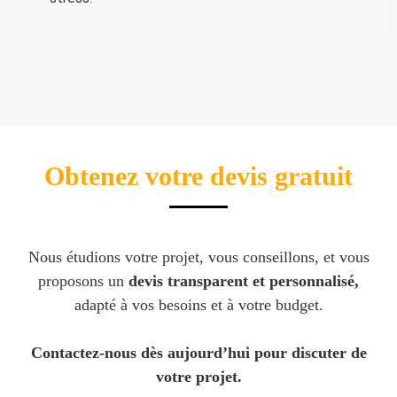
Obtenez votre devis gratuit
Nous étudions votre projet, vous conseillons, et vous
proposons un
devis transparent et personnalisé,
adapté à vos besoins et à votre budget.
Contactez-nous dès aujourd’hui pour discuter de
votre projet.