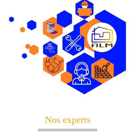
Nos experts