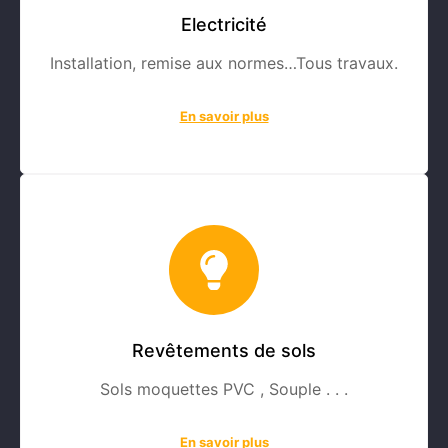
Electricité
Installation, remise aux normes…Tous travaux.
En savoir plus
Revêtements de sols
Sols moquettes PVC , Souple . . .
En savoir plus