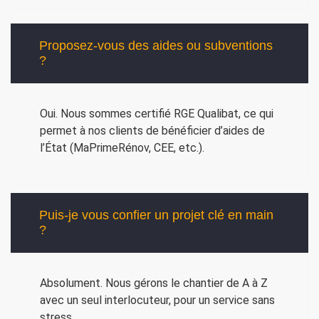
Proposez-vous des aides ou subventions
?
Oui. Nous sommes certifié RGE Qualibat, ce qui
permet à nos clients de bénéficier d’aides de
l’État (MaPrimeRénov, CEE, etc.).
Puis-je vous confier un projet clé en main
?
Absolument. Nous gérons le chantier de A à Z
avec un seul interlocuteur, pour un service sans
stress.