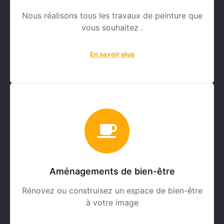
Nous réalisons tous les travaux de peinture que
vous souhaitez .
En savoir plus
Aménagements de bien-être
Rénovez ou construisez un espace de bien-être
à votre image