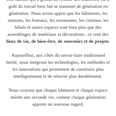
goût du travail bien fait se transmet de génération en
génération. Nous avons appris que les bâtiments, les
maisons, les bureaux, les restaurants, les cinémas, les
hôtels et autres espaces sont bien plus que des
assemblages de matériaux et décorations : ce sont des
lieux de vie, de bien-être, de souvenirs et de projets
.
Aujourd'hui, aux côtés du savoir-faire traditionnel
hérité, nous intégrons les technologies, les méthodes et
les innovations qui permettent de construire plus
intelligemment et de rénover plus durablement.
Nous croyons que chaque bâtiment et chaque espace
mérite une seconde vie, comme chaque génération
apporte un nouveau regard.