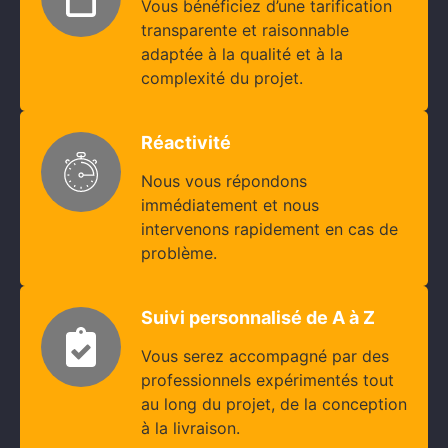
Vous bénéficiez d’une tarification
transparente et raisonnable
adaptée à la qualité et à la
complexité du projet.
Réactivité
Nous vous répondons
immédiatement et nous
intervenons rapidement en cas de
problème.
Suivi personnalisé de A à Z
Vous serez accompagné par des
professionnels expérimentés tout
au long du projet, de la conception
à la livraison.