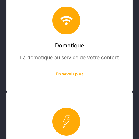
Domotique
La domotique au service de votre confort
En savoir plus