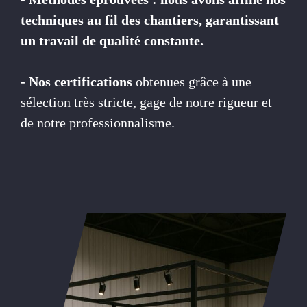
techniques au fil des chantiers, garantissant
un travail de qualité constante.
- Nos certifications
obtenues grâce à une
sélection très stricte, gage de notre rigueur et
de notre professionnalisme.