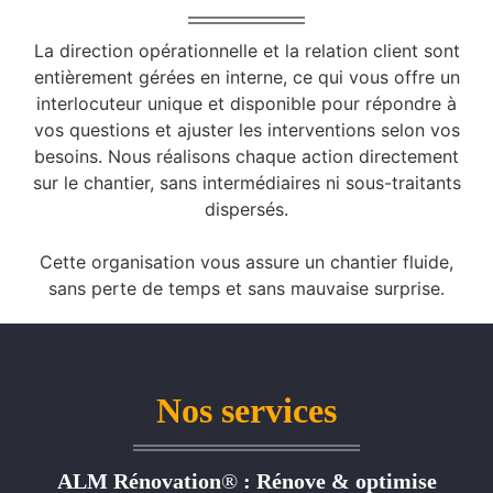
La direction opérationnelle et la relation client sont
entièrement gérées en interne, ce qui vous offre un
interlocuteur unique et disponible pour répondre à
vos questions et ajuster les interventions selon vos
besoins. Nous réalisons chaque action directement
sur le chantier, sans intermédiaires ni sous-traitants
dispersés.
Cette organisation vous assure un chantier fluide,
sans perte de temps et sans mauvaise surprise.
Nos services
ALM Rénovation
®
: Rénove & optimise