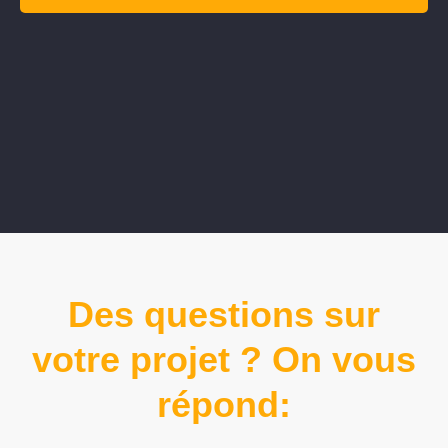
Des questions sur
votre projet ? On vous
répond: