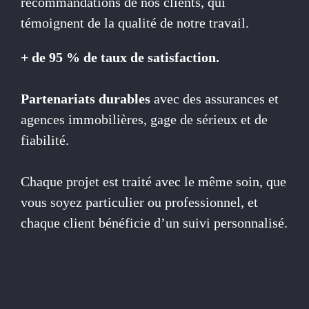
recommandations de nos clients, qui
témoignent de la qualité de notre travail.
+ de 95 % de taux de satisfaction.
Partenariats durables
avec des assurances et
agences immobilières, gage de sérieux et de
fiabilité.
Chaque projet est traité avec le même soin, que
vous soyez particulier ou professionnel, et
chaque client bénéficie d’un suivi personnalisé.