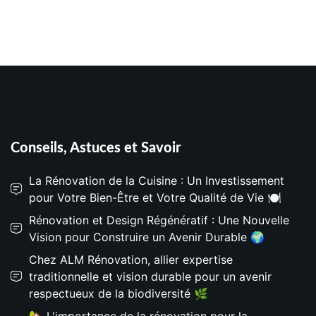
Conseils, Astuces et Savoir
La Rénovation de la Cuisine : Un Investissement
pour Votre Bien-Être et Votre Qualité de Vie 🍽️
Rénovation et Design Régénératif : Une Nouvelle
Vision pour Construire un Avenir Durable 🌍
Chez ALM Rénovation, allier expertise
traditionnelle et vision durable pour un avenir
respectueux de la biodiversité 🌿
🏡 L'importance de la rénovation pour la