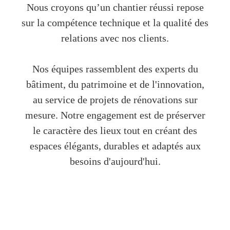
Nous croyons qu’un chantier réussi repose
sur la compétence technique et la qualité des
relations avec nos clients.
Nos équipes rassemblent des experts du
bâtiment, du patrimoine et de l'innovation,
au service de projets de rénovations sur
mesure. Notre engagement est de préserver
le caractère des lieux tout en créant des
espaces élégants, durables et adaptés aux
besoins d'aujourd'hui.