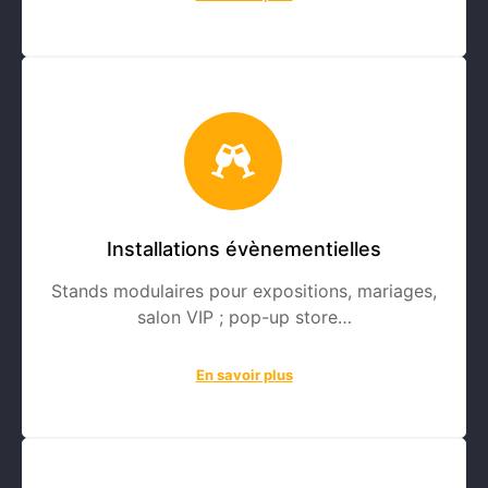
Installations évènementielles
Stands modulaires pour expositions, mariages,
salon VIP ; pop-up store…
En savoir plus