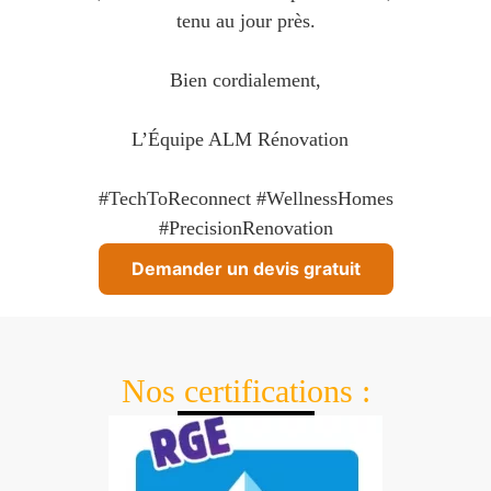
tenu au jour près.
Bien cordialement,
L’Équipe ALM Rénovation
#TechToReconnect #WellnessHomes
#PrecisionRenovation
Demander un devis gratuit
Nos certifications :