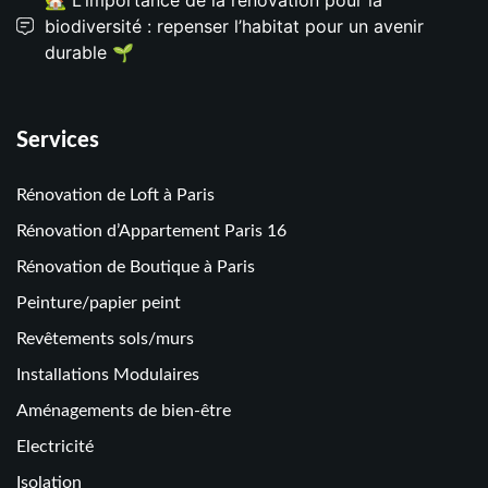
biodiversité : repenser l’habitat pour un avenir
durable 🌱
Services
Rénovation de Loft à Paris
Rénovation d’Appartement Paris 16
Rénovation de Boutique à Paris
Peinture/papier peint
Revêtements sols/murs
Installations Modulaires
Aménagements de bien-être
Electricité
Isolation