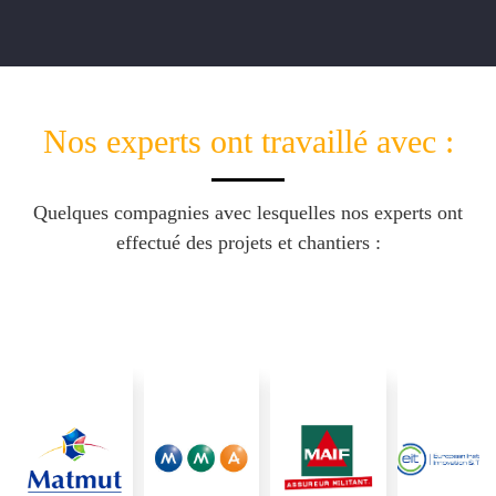
Nos experts ont travaillé avec :
Quelques compagnies avec lesquelles nos experts ont
effectué des projets et chantiers :