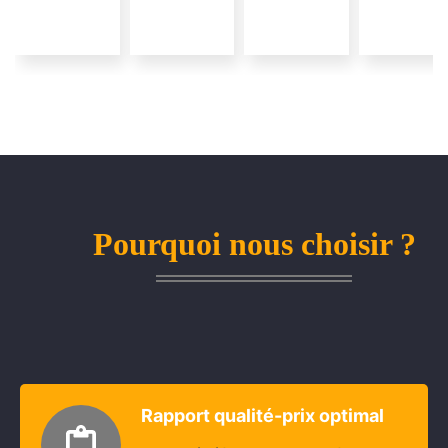
Pourquoi nous choisir ?
Rapport qualité-prix optimal