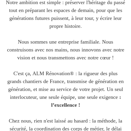
Notre ambition est simple : préserver l'héritage du passé
tout en préparant les espaces de demain, pour que les
générations futures puissent, à leur tour, y écrire leur
propre histoire.
Nous sommes une entreprise familiale. Nous
construisons avec nos mains, nous innovons avec notre
vision et nous transmettons avec notre cœur !
C'est ça, ALM Rénovation® : la rigueur des plus
grands chantiers de France, transmise de génération en
génération, et mise au service de votre projet. Un seul
interlocuteur, une seule équipe, une seule exigence
:
l’excellence !
Chez nous, rien n'est laissé au hasard : la méthode, la
sécurité, la coordination des corps de métier, le délai