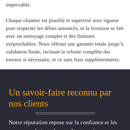
impeccable.
Chaque chantier est planifié et supervisé avec rigueur
pour respecter les délais annoncés, et la livraison se fait
avec un nettoyage complet et des finitions
irréprochables. Nous offrons une garantie totale jusqu’à
validation finale, incluant la refonte complète des
travaux si nécessaire, et ce sans frais supplémentaires.
Un savoir-faire reconnu par
nos clients
Notre réputation repose sur la confiance et les