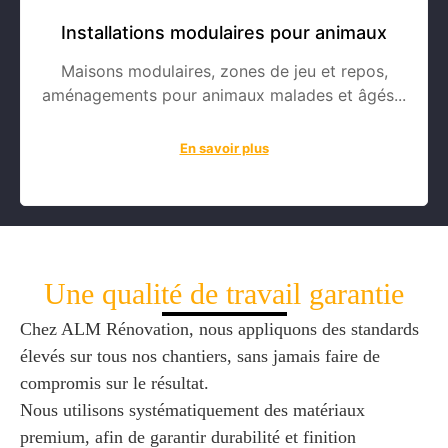
Installations modulaires pour animaux
Maisons modulaires, zones de jeu et repos,
aménagements pour animaux malades et âgés...
En savoir plus
Une qualité de travail garantie
Chez ALM Rénovation, nous appliquons des standards
élevés sur tous nos chantiers, sans jamais faire de
compromis sur le résultat.
Nous utilisons systématiquement des matériaux
premium, afin de garantir durabilité et finition