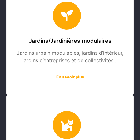
Jardins/Jardinières modulaires
Jardins urbain modulables, jardins d’intérieur,
jardins d’entreprises et de collectivités…
En savoir plus