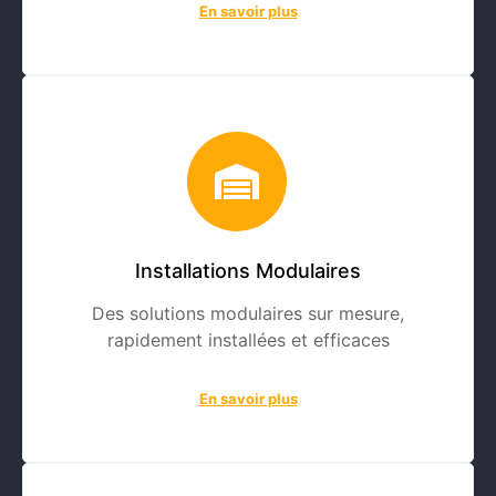
En savoir plus
Installations Modulaires
Des solutions modulaires sur mesure,
rapidement installées et efficaces
En savoir plus