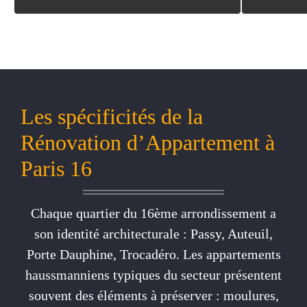
Les spécificités de la
Rénovation d’Appartement à
Paris 16
Chaque quartier du 16ème arrondissement a
son identité architecturale : Passy, Auteuil,
Porte Dauphine, Trocadéro. Les appartements
haussmanniens typiques du secteur présentent
souvent des éléments à préserver : moulures,