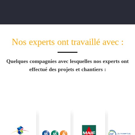
Nos experts ont travaillé avec :
Quelques compagnies avec lesquelles nos experts ont
effectué des projets et chantiers :