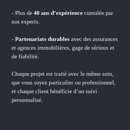
- Plus de
40 ans d’expérience
cumulée par
nos experts.
-
Partenariats durables
avec des assurances
et agences immobilières, gage de sérieux et
de fiabilité.
Chaque projet est traité avec le même soin,
que vous soyez particulier ou professionnel,
et chaque client bénéficie d’un suivi
personnalisé.