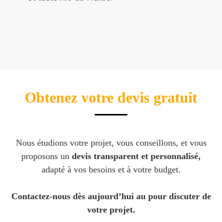
Obtenez votre devis gratuit
Nous étudions votre projet, vous conseillons, et vous
proposons un
devis transparent et personnalisé,
adapté à vos besoins et à votre budget.
Contactez-nous dès aujourd’hui au pour discuter de
votre projet.