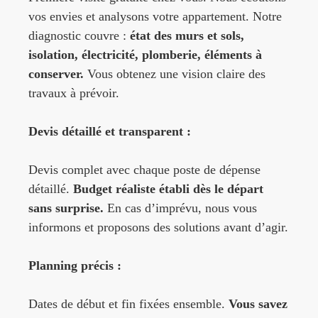
vos envies et analysons votre appartement. Notre
diagnostic couvre :
état des murs et sols,
isolation, électricité, plomberie, éléments à
conserver.
Vous obtenez une vision claire des
travaux à prévoir.
Devis détaillé et transparent :
Devis complet avec chaque poste de dépense
détaillé.
Budget réaliste établi dès le départ
sans surprise.
En cas d’imprévu, nous vous
informons et proposons des solutions avant d’agir.
Planning précis :
Dates de début et fin fixées ensemble.
Vous savez