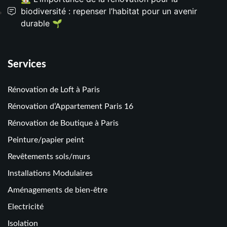
biodiversité : repenser l’habitat pour un avenir
durable 🌱
Services
Rénovation de Loft à Paris
Rénovation d’Appartement Paris 16
Rénovation de Boutique à Paris
Peinture/papier peint
Revêtements sols/murs
Installations Modulaires
Aménagements de bien-être
Electricité
Isolation