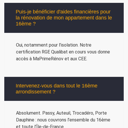
Puis-je bénéficier d'aides financières pour
la rénovation de mon appartement dans le
16ème ?
Oui, notamment pour l’isolation. Notre
certification RGE Qualibat en cours vous donne
accès à MaPrimeRénov et aux CEE.
Intervenez-vous dans tout le 16ème
arrondissement ?
Absolument. Passy, Auteuil, Trocadéro, Porte
Dauphine : nous couvrons l’ensemble du 16ème
et toute l’Île-de-France.