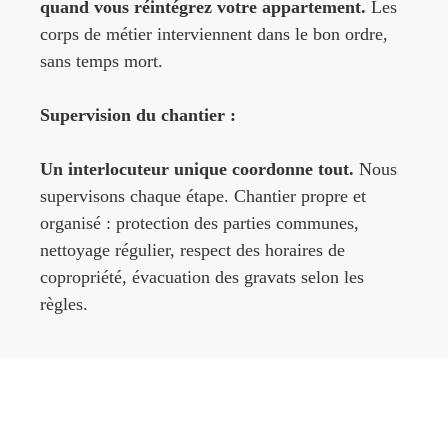
quand vous réintégrez votre appartement.
Les
corps de métier interviennent dans le bon ordre,
sans temps mort.
Supervision du chantier :
Un interlocuteur unique coordonne tout.
Nous
supervisons chaque étape. Chantier propre et
organisé : protection des parties communes,
nettoyage régulier, respect des horaires de
copropriété, évacuation des gravats selon les
règles.