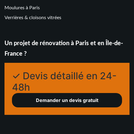
Moulures à Paris
Verrières & cloisons vitrées
Un projet de rénovation à Paris et en Île-de-
France ?
✓ Devis détaillé en 24-
48h
Demander un devis gratuit