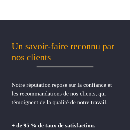
Un savoir-faire reconnu par
nos clients
Notre réputation repose sur la confiance et
les recommandations de nos clients, qui
témoignent de la qualité de notre travail.
+ de 95 % de taux de satisfaction.