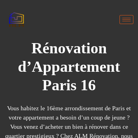
Rénovation
d’Appartement
Paris 16
Vous habitez le 16ème arrondissement de Paris et
votre appartement a besoin d’un coup de jeune ?
Vous venez d’acheter un bien à rénover dans ce
quartier prestigieux ? Chez ALM Rénovation, nous