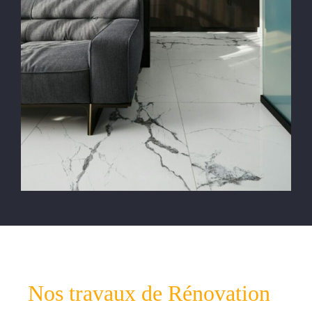
Nos travaux de Rénovation