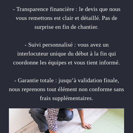
- Transparence financière : le devis que nous
vous remettons est clair et détaillé. Pas de
surprise en fin de chantier.
- Suivi personnalisé : vous avez un
interlocuteur unique du début à la fin qui
coordonne les équipes et vous tient informé.
- Garantie totale : jusqu’à validation finale,
nous reprenons tout élément non conforme sans
frais supplémentaires.