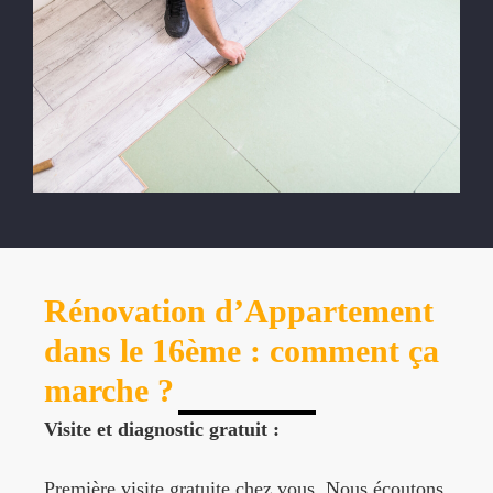
Rénovation d’Appartement
dans le 16ème : comment ça
marche ?
Visite et diagnostic gratuit :
Première visite gratuite chez vous. Nous écoutons