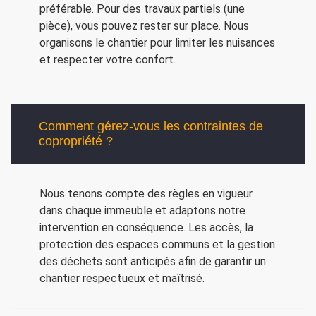
préférable. Pour des travaux partiels (une
pièce), vous pouvez rester sur place. Nous
organisons le chantier pour limiter les nuisances
et respecter votre confort.
Comment gérez-vous les contraintes de
copropriété ?
Nous tenons compte des règles en vigueur
dans chaque immeuble et adaptons notre
intervention en conséquence. Les accès, la
protection des espaces communs et la gestion
des déchets sont anticipés afin de garantir un
chantier respectueux et maîtrisé.