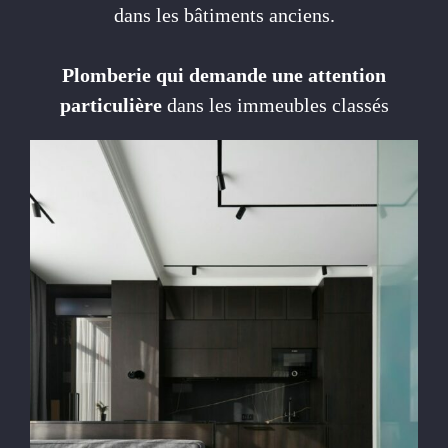
dans les bâtiments anciens.
Plomberie qui demande une attention
particulière
dans les immeubles classés