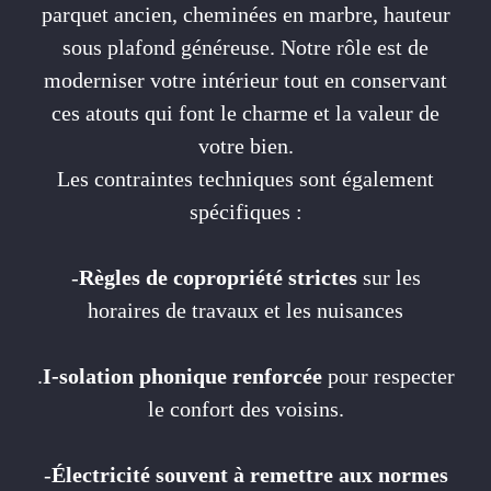
parquet ancien, cheminées en marbre, hauteur
sous plafond généreuse. Notre rôle est de
moderniser votre intérieur tout en conservant
ces atouts qui font le charme et la valeur de
votre bien.
Les contraintes techniques sont également
spécifiques :
-
Règles de copropriété strictes
sur les
horaires de travaux et les nuisances
.
I-solation phonique renforcée
pour respecter
le confort des voisins.
-
Électricité
souvent à remettre aux normes