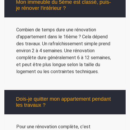
Mon immeuble du 5ème est classé, puis-
je rénover l'intérieur ?
Combien de temps dure une rénovation
d'appartement dans le 16ème ? Cela dépend
des travaux. Un rafraîchissement simple prend
environ 2 à 4 semaines. Une rénovation
complète dure généralement 6 à 12 semaines,
et peut être plus longue selon la taille du
logement ou les contraintes techniques.
Dois-je quitter mon appartement pendant
les travaux ?
Pour une rénovation complète, c’est