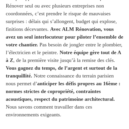
Rénover seul ou avec plusieurs entreprises non
coordonnées, c’est prendre le risque de mauvaises
surprises : délais qui s’allongent, budget qui explose,
finitions décevantes.
Avec ALM Rénovation, vous
avez un seul interlocuteur pour piloter l’ensemble de
votre chantier.
Pas besoin de jongler entre le plombier,
l’électricien et le peintre.
Notre équipe gère tout de A
à Z
, de la première visite jusqu’à la remise des clés.
Vous gagnez du temps, de l’argent et surtout de la
tranquillité.
Notre connaissance du terrain parisien
nous permet d’
anticiper les défis propres au 16ème :
normes strictes de copropriété, contraintes
acoustiques, respect du patrimoine architectural.
Nous savons comment travailler dans ces
environnements exigeants.