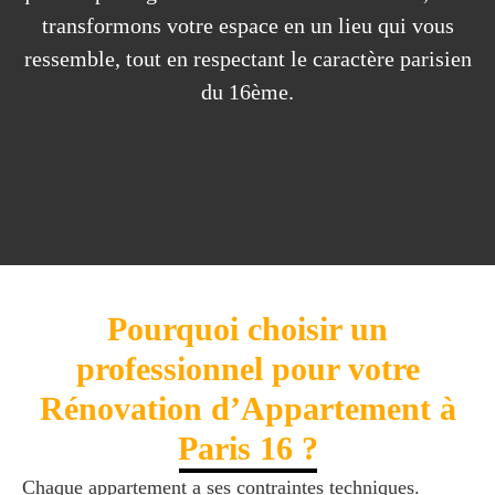
transformons votre espace en un lieu qui vous
ressemble, tout en respectant le caractère parisien
du 16ème.
Pourquoi choisir un
professionnel pour votre
Rénovation d’Appartement à
Paris 16 ?
Chaque appartement a ses contraintes techniques.