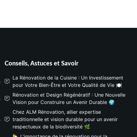
Conseils, Astuces et Savoir
La Rénovation de la Cuisine : Un Investissement
pour Votre Bien-Être et Votre Qualité de Vie 🍽️
Rénovation et Design Régénératif : Une Nouvelle
Vision pour Construire un Avenir Durable 🌍
Chez ALM Rénovation, allier expertise
traditionnelle et vision durable pour un avenir
respectueux de la biodiversité 🌿
🏡 L'importance de la rénovation pour la