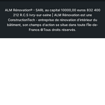
ALM Rénovation® - SARL au capital 10000,00 euros 832 400
212 R.C.S Ivry-sur-seine | ALM Rénovation est une
ConstructionTech - entreprise de rénovation d’intérieur du
bâtiment, son champs d'action se situe dans toute l'Île-de-
France.©Tous droits réservés.