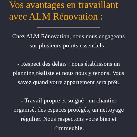
Vos avantages en travaillant
avec ALM Rénovation :
Chez ALM Rénovation, nous nous engageons
sur plusieurs points essentiels :
- Respect des délais : nous établissons un
planning réaliste et nous nous y tenons. Vous
savez quand votre appartement sera prêt.
- Travail propre et soigné : un chantier
organisé, des espaces protégés, un nettoyage
régulier. Nous respectons votre bien et
l’immeuble.