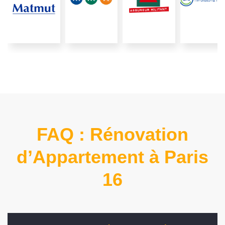
FAQ : Rénovation
d’Appartement à Paris
16