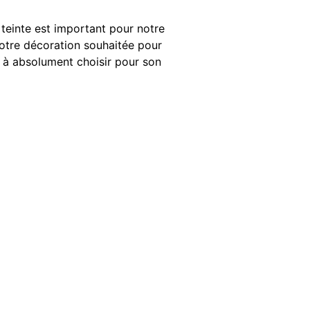
 teinte est important pour notre
 votre décoration souhaitée pour
 à absolument choisir pour son