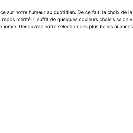
ce sur notre humeur au quotidien. De ce fait, le choix de la
n repos mérité. Il suffit de quelques couleurs choisis selon
nomie. Découvrez notre sélection des plus belles nuances