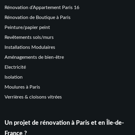
Rénovation d’Appartement Paris 16
Rénovation de Boutique à Paris
Peinture/papier peint
Revêtements sols/murs
Installations Modulaires
Aménagements de bien-être
Electricité
Isolation
Moulures à Paris
Verrières & cloisons vitrées
Un projet de rénovation à Paris et en Île-de-
France ?