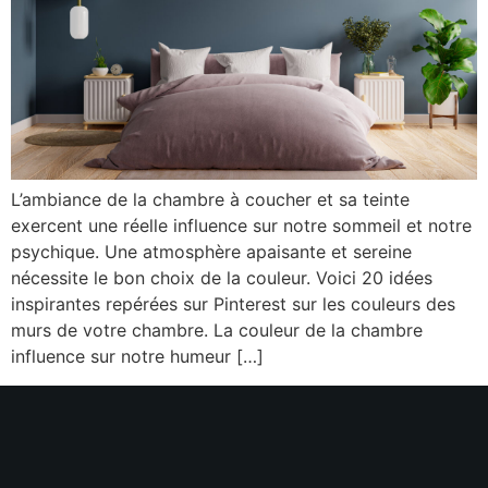
L’ambiance de la chambre à coucher et sa teinte
exercent une réelle influence sur notre sommeil et notre
psychique. Une atmosphère apaisante et sereine
nécessite le bon choix de la couleur. Voici 20 idées
inspirantes repérées sur Pinterest sur les couleurs des
murs de votre chambre. La couleur de la chambre
influence sur notre humeur […]