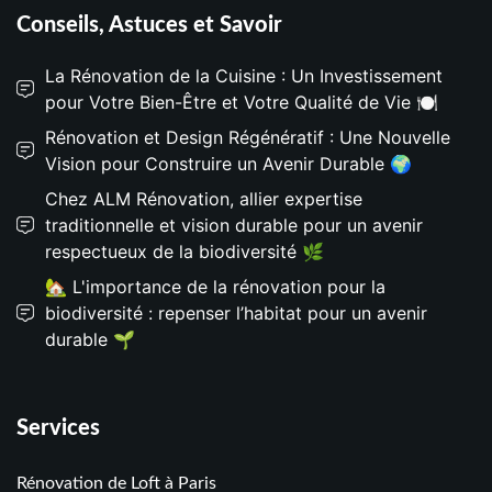
Conseils, Astuces et Savoir
La Rénovation de la Cuisine : Un Investissement
pour Votre Bien-Être et Votre Qualité de Vie 🍽️
Rénovation et Design Régénératif : Une Nouvelle
Vision pour Construire un Avenir Durable 🌍
Chez ALM Rénovation, allier expertise
traditionnelle et vision durable pour un avenir
respectueux de la biodiversité 🌿
🏡 L'importance de la rénovation pour la
biodiversité : repenser l’habitat pour un avenir
durable 🌱
Services
Rénovation de Loft à Paris