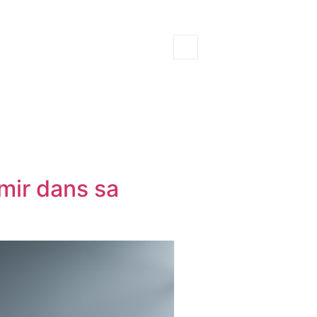
mir dans sa