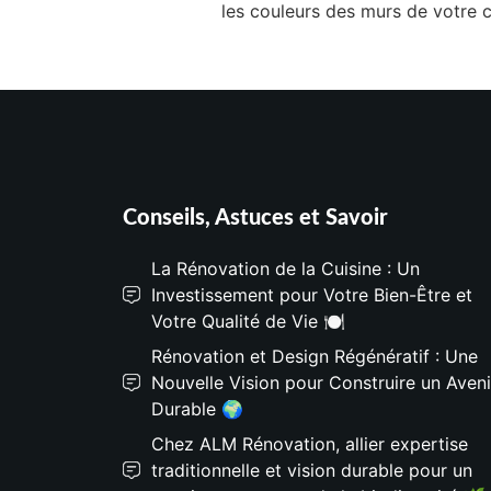
les couleurs des murs de votre 
Conseils, Astuces et Savoir
La Rénovation de la Cuisine : Un
Investissement pour Votre Bien-Être et
Votre Qualité de Vie 🍽️
Rénovation et Design Régénératif : Une
Nouvelle Vision pour Construire un Aveni
Durable 🌍
Chez ALM Rénovation, allier expertise
traditionnelle et vision durable pour un