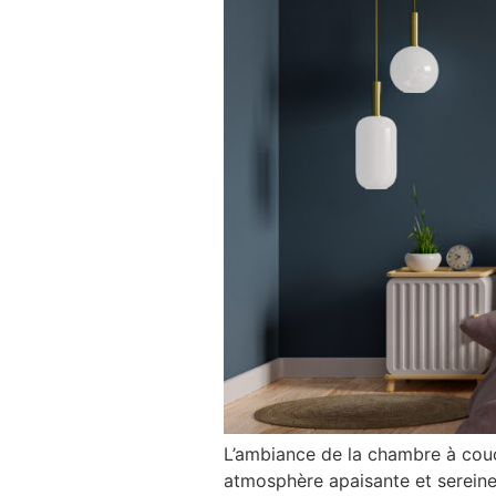
L’ambiance de la chambre à couc
atmosphère apaisante et sereine 