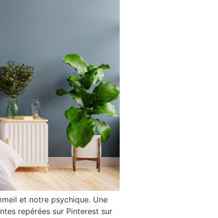
mmeil et notre psychique. Une
ntes repérées sur Pinterest sur