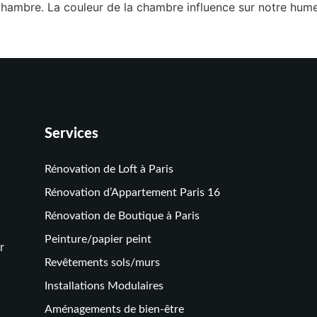
chambre. La couleur de la chambre influence sur notre hum
Services
Rénovation de Loft à Paris
Rénovation d’Appartement Paris 16
Rénovation de Boutique à Paris
Peinture/papier peint
r
Revêtements sols/murs
Installations Modulaires
Aménagements de bien-être