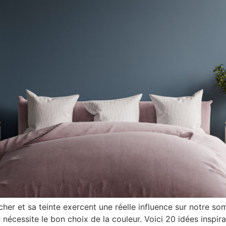
her et sa teinte exercent une réelle influence sur notre so
nécessite le bon choix de la couleur. Voici 20 idées inspira