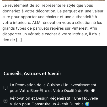
Le revêtement de sol représente le style que vous
donneriez à votre décoration. Le parquet est une valeur
sure pour apporter une chaleur et une authenticité à
votre intérieure. ALM rénovation vous a sélectionné les
grands types de parquets repérés sur Pinterest. Afin
d’apporter un véritable cachet à votre intérieur, il n’y a
rien de […]
Conseils, Astuces et Savoir
La Rénovation de la Cuisine : Un Investissement
pour Votre Bien-Être et Votre Qualité de Vie 🍽️
Rénovation et Design Régénératif : Une Nouvelle
Vision pour Construire un Avenir Durable 🌍