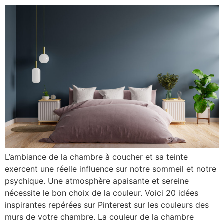
L’ambiance de la chambre à coucher et sa teinte
exercent une réelle influence sur notre sommeil et notre
psychique. Une atmosphère apaisante et sereine
nécessite le bon choix de la couleur. Voici 20 idées
inspirantes repérées sur Pinterest sur les couleurs des
murs de votre chambre. La couleur de la chambre