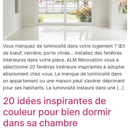
Vous manquez de luminosité dans votre logement ? Œil
de bœuf, verrière, porte vitrée… installez des fenêtres
intérieures dans votre pièce. ALM Rénovation vous a
sélectionné 20 fenêtres intérieure inspirantes à adopter
absolument chez vous. Le manque de luminosité dans
un appartement ou une maison peut s’avérer déprimant
pour ses habitants. La luminosité instaure dans une […]
20 idées inspirantes de
couleur pour bien dormir
dans sa chambre