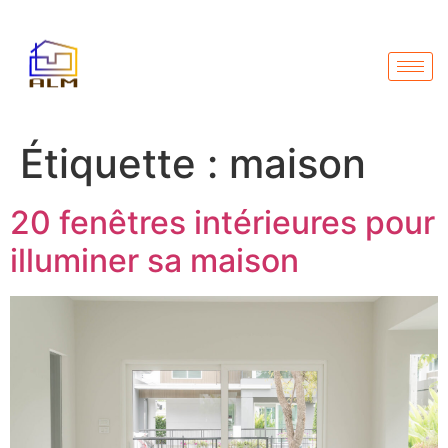
Étiquette :
maison
20 fenêtres intérieures pour
illuminer sa maison