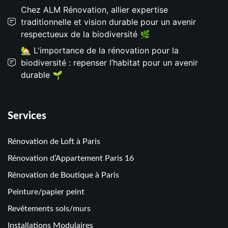
Chez ALM Rénovation, allier expertise
traditionnelle et vision durable pour un avenir
respectueux de la biodiversité 🌿
🏡 L'importance de la rénovation pour la
biodiversité : repenser l’habitat pour un avenir
durable 🌱
Services
Rénovation de Loft à Paris
Rénovation d’Appartement Paris 16
Rénovation de Boutique à Paris
Peinture/papier peint
Revêtements sols/murs
Installations Modulaires