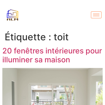
Étiquette :
toit
20 fenêtres intérieures pour
illuminer sa maison