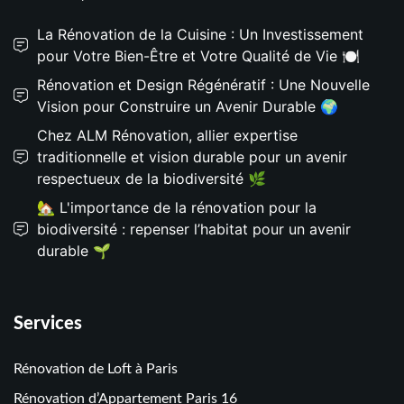
La Rénovation de la Cuisine : Un Investissement
pour Votre Bien-Être et Votre Qualité de Vie 🍽️
Rénovation et Design Régénératif : Une Nouvelle
Vision pour Construire un Avenir Durable 🌍
Chez ALM Rénovation, allier expertise
traditionnelle et vision durable pour un avenir
respectueux de la biodiversité 🌿
🏡 L'importance de la rénovation pour la
biodiversité : repenser l’habitat pour un avenir
durable 🌱
Services
Rénovation de Loft à Paris
Rénovation d’Appartement Paris 16