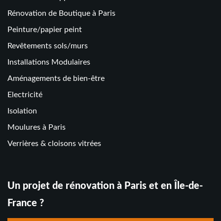
Rénovation de Boutique à Paris
Peinture/papier peint
Revêtements sols/murs
Installations Modulaires
Aménagements de bien-être
Electricité
Isolation
Moulures à Paris
Verrières & cloisons vitrées
Un projet de rénovation à Paris et en Île-de-
France ?