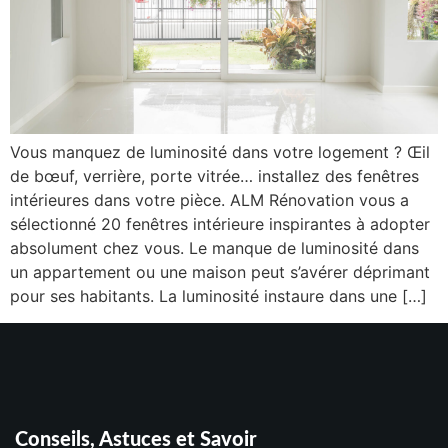
Vous manquez de luminosité dans votre logement ? Œil
de bœuf, verrière, porte vitrée… installez des fenêtres
intérieures dans votre pièce. ALM Rénovation vous a
sélectionné 20 fenêtres intérieure inspirantes à adopter
absolument chez vous. Le manque de luminosité dans
un appartement ou une maison peut s’avérer déprimant
pour ses habitants. La luminosité instaure dans une […]
Conseils, Astuces et Savoir