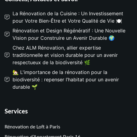
La Rénovation de la Cuisine : Un Investissement
pour Votre Bien-Être et Votre Qualité de Vie 🍽️
Rénovation et Design Régénératif : Une Nouvelle
Vision pour Construire un Avenir Durable 🌍
Chez ALM Rénovation, allier expertise
traditionnelle et vision durable pour un avenir
respectueux de la biodiversité 🌿
🏡 L'importance de la rénovation pour la
biodiversité : repenser l’habitat pour un avenir
durable 🌱
Services
Rénovation de Loft à Paris
Rénovation d’Appartement Paris 16