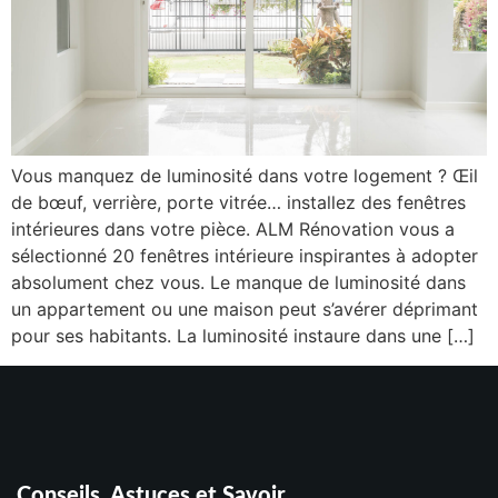
Vous manquez de luminosité dans votre logement ? Œil
de bœuf, verrière, porte vitrée… installez des fenêtres
intérieures dans votre pièce. ALM Rénovation vous a
sélectionné 20 fenêtres intérieure inspirantes à adopter
absolument chez vous. Le manque de luminosité dans
un appartement ou une maison peut s’avérer déprimant
pour ses habitants. La luminosité instaure dans une […]
Conseils, Astuces et Savoir