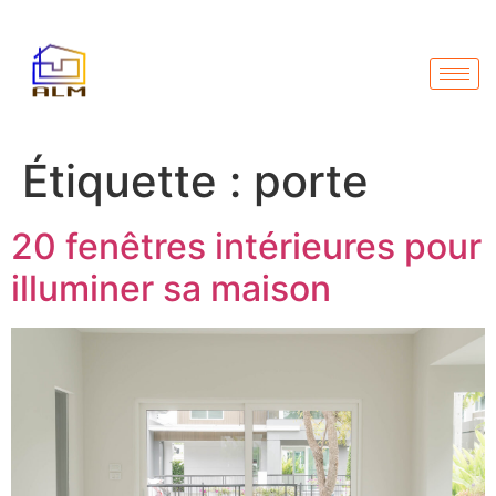
Étiquette :
porte
20 fenêtres intérieures pour
illuminer sa maison