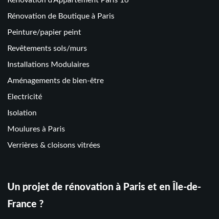
Rénovation de Boutique à Paris
Peinture/papier peint
Revêtements sols/murs
Installations Modulaires
Aménagements de bien-être
Electricité
Isolation
Moulures à Paris
Verrières & cloisons vitrées
Un projet de rénovation à Paris et en Île-de-
France ?