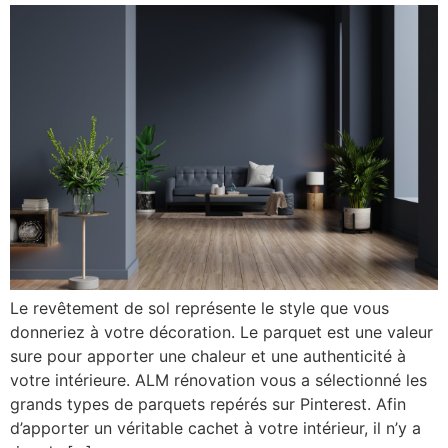
Le revêtement de sol représente le style que vous
donneriez à votre décoration. Le parquet est une valeur
sure pour apporter une chaleur et une authenticité à
votre intérieure. ALM rénovation vous a sélectionné les
grands types de parquets repérés sur Pinterest. Afin
d’apporter un véritable cachet à votre intérieur, il n’y a