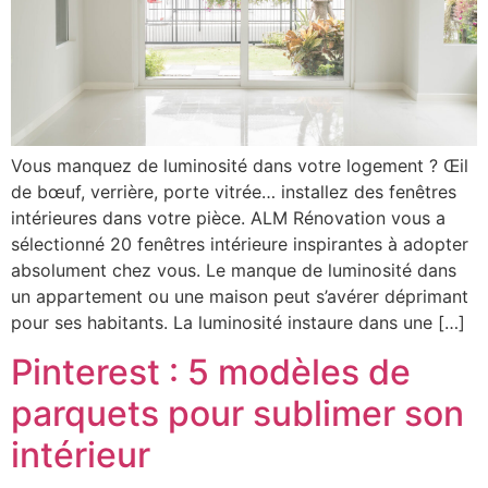
Vous manquez de luminosité dans votre logement ? Œil
de bœuf, verrière, porte vitrée… installez des fenêtres
intérieures dans votre pièce. ALM Rénovation vous a
sélectionné 20 fenêtres intérieure inspirantes à adopter
absolument chez vous. Le manque de luminosité dans
un appartement ou une maison peut s’avérer déprimant
pour ses habitants. La luminosité instaure dans une […]
Pinterest : 5 modèles de
parquets pour sublimer son
intérieur