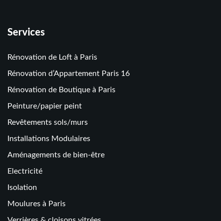
Services
Rénovation de Loft à Paris
Rénovation d’Appartement Paris 16
Rénovation de Boutique à Paris
Peinture/papier peint
Revêtements sols/murs
Installations Modulaires
Aménagements de bien-être
Electricité
Isolation
Moulures à Paris
Verrières & cloisons vitrées