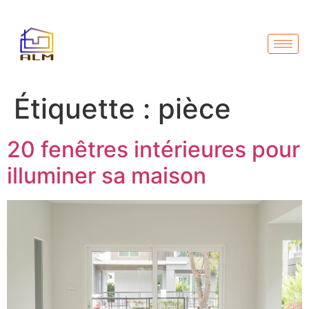
Étiquette :
pièce
20 fenêtres intérieures pour
illuminer sa maison