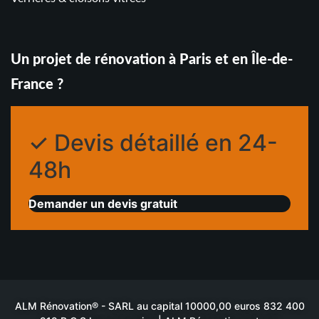
Un projet de rénovation à Paris et en Île-de-
France ?
✓ Devis détaillé en 24-
48h
Demander un devis gratuit
ALM Rénovation® - SARL au capital 10000,00 euros 832 400