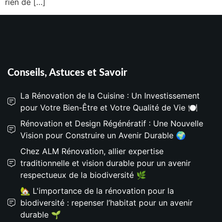
rien de […]
Conseils, Astuces et Savoir
La Rénovation de la Cuisine : Un Investissement
pour Votre Bien-Être et Votre Qualité de Vie 🍽️
Rénovation et Design Régénératif : Une Nouvelle
Vision pour Construire un Avenir Durable 🌍
Chez ALM Rénovation, allier expertise
traditionnelle et vision durable pour un avenir
respectueux de la biodiversité 🌿
🏡 L'importance de la rénovation pour la
biodiversité : repenser l’habitat pour un avenir
durable 🌱