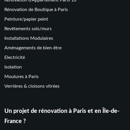
Rénovation de Boutique à Paris
Peinture/papier peint
Revêtements sols/murs
Installations Modulaires
Aménagements de bien-être
Electricité
Isolation
Moulures à Paris
Verrières & cloisons vitrées
Un projet de rénovation à Paris et en Île-de-
France ?