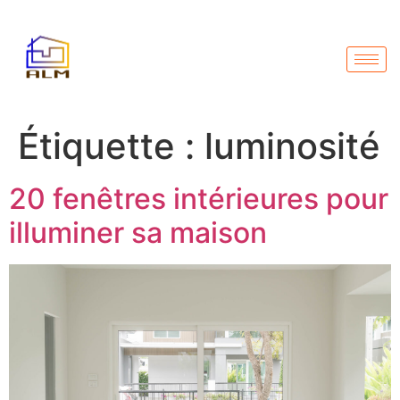
Étiquette :
luminosité
20 fenêtres intérieures pour
illuminer sa maison