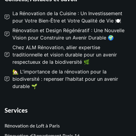
La Rénovation de la Cuisine : Un Investissement
pour Votre Bien-Être et Votre Qualité de Vie 🍽️
Rénovation et Design Régénératif : Une Nouvelle
Vision pour Construire un Avenir Durable 🌍
Chez ALM Rénovation, allier expertise
traditionnelle et vision durable pour un avenir
respectueux de la biodiversité 🌿
🏡 L'importance de la rénovation pour la
biodiversité : repenser l’habitat pour un avenir
durable 🌱
Services
Rénovation de Loft à Paris
Rénovation d’Appartement Paris 16