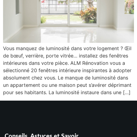
Vous manquez de luminosité dans votre logement ? Œil
de bœuf, verrière, porte vitrée… installez des fenêtres
intérieures dans votre pièce. ALM Rénovation vous a
sélectionné 20 fenêtres intérieure inspirantes à adopter
absolument chez vous. Le manque de luminosité dans
un appartement ou une maison peut s’avérer déprimant
pour ses habitants. La luminosité instaure dans une […]
Conseils, Astuces et Savoir