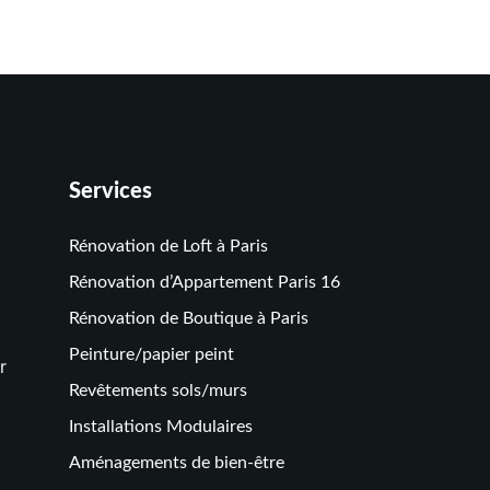
Services
Rénovation de Loft à Paris
Rénovation d’Appartement Paris 16
Rénovation de Boutique à Paris
Peinture/papier peint
r
Revêtements sols/murs
Installations Modulaires
Aménagements de bien-être