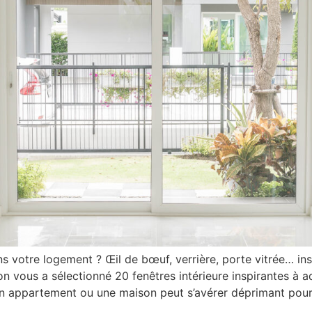
votre logement ? Œil de bœuf, verrière, porte vitrée… inst
n vous a sélectionné 20 fenêtres intérieure inspirantes à 
 appartement ou une maison peut s’avérer déprimant pour 