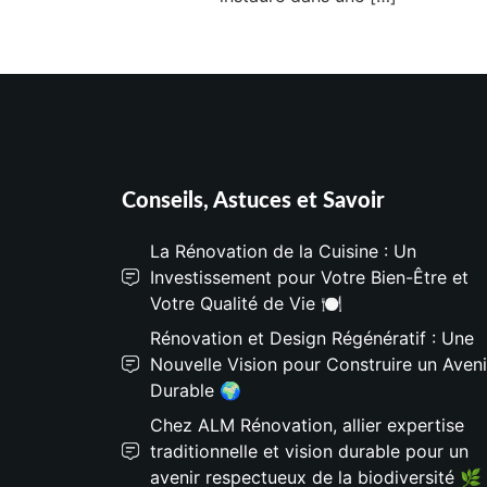
Conseils, Astuces et Savoir
La Rénovation de la Cuisine : Un
Investissement pour Votre Bien-Être et
Votre Qualité de Vie 🍽️
Rénovation et Design Régénératif : Une
Nouvelle Vision pour Construire un Aveni
Durable 🌍
Chez ALM Rénovation, allier expertise
traditionnelle et vision durable pour un
avenir respectueux de la biodiversité 🌿