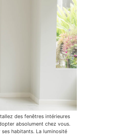
allez des fenêtres intérieures
adopter absolument chez vous.
ses habitants. La luminosité