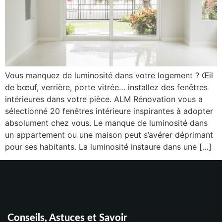
Vous manquez de luminosité dans votre logement ? Œil
de bœuf, verrière, porte vitrée… installez des fenêtres
intérieures dans votre pièce. ALM Rénovation vous a
sélectionné 20 fenêtres intérieure inspirantes à adopter
absolument chez vous. Le manque de luminosité dans
un appartement ou une maison peut s’avérer déprimant
pour ses habitants. La luminosité instaure dans une […]
Conseils, Astuces et Savoir