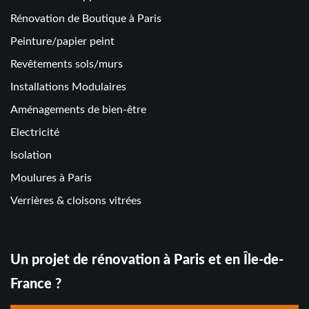
Rénovation de Boutique à Paris
Peinture/papier peint
Revêtements sols/murs
Installations Modulaires
Aménagements de bien-être
Electricité
Isolation
Moulures à Paris
Verrières & cloisons vitrées
Un projet de rénovation à Paris et en Île-de-
France ?