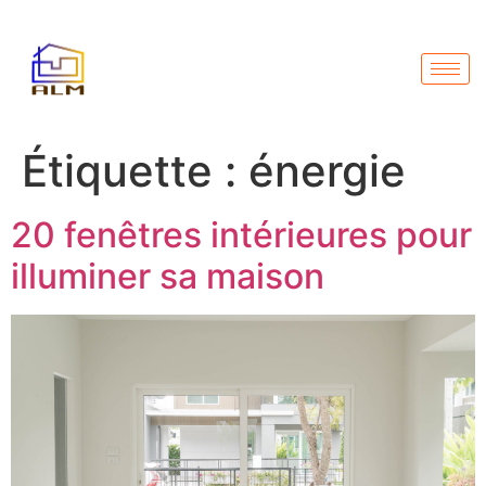
Étiquette :
énergie
20 fenêtres intérieures pour
illuminer sa maison