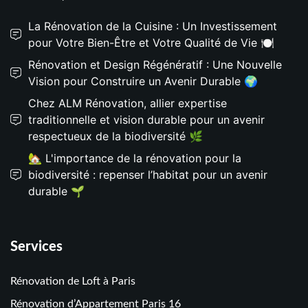
La Rénovation de la Cuisine : Un Investissement
pour Votre Bien-Être et Votre Qualité de Vie 🍽️
Rénovation et Design Régénératif : Une Nouvelle
Vision pour Construire un Avenir Durable 🌍
Chez ALM Rénovation, allier expertise
traditionnelle et vision durable pour un avenir
respectueux de la biodiversité 🌿
🏡 L'importance de la rénovation pour la
biodiversité : repenser l’habitat pour un avenir
durable 🌱
Services
Rénovation de Loft à Paris
Rénovation d’Appartement Paris 16