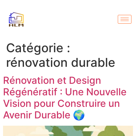
Catégorie :
rénovation durable
Rénovation et Design
Régénératif : Une Nouvelle
Vision pour Construire un
Avenir Durable 🌍