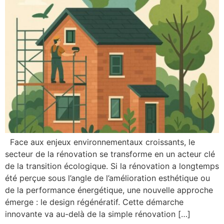
Face aux enjeux environnementaux croissants, le
secteur de la rénovation se transforme en un acteur clé
de la transition écologique. Si la rénovation a longtemps
été perçue sous l’angle de l’amélioration esthétique ou
de la performance énergétique, une nouvelle approche
émerge : le design régénératif. Cette démarche
innovante va au-delà de la simple rénovation […]