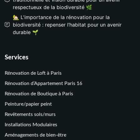
respectueux de la biodiversité 🌿
🏡 L'importance de la rénovation pour la
biodiversité : repenser l’habitat pour un avenir
durable 🌱
Services
Rénovation de Loft à Paris
Rénovation d’Appartement Paris 16
Rénovation de Boutique à Paris
Peinture/papier peint
Revêtements sols/murs
Installations Modulaires
Aménagements de bien-être