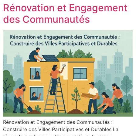
Rénovation et Engagement
des Communautés
Rénovation et Engagement des Communautés :
Construire des Villes Participatives et Durables La