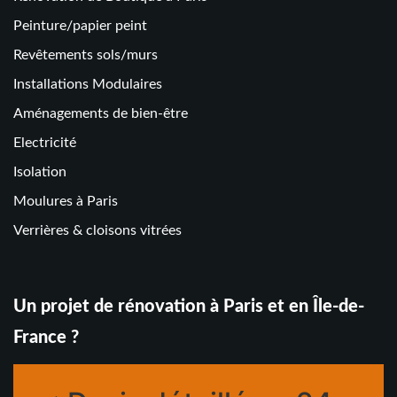
Peinture/papier peint
Revêtements sols/murs
Installations Modulaires
Aménagements de bien-être
Electricité
Isolation
Moulures à Paris
Verrières & cloisons vitrées
Un projet de rénovation à Paris et en Île-de-
France ?