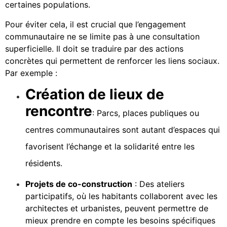
certaines populations.
Pour éviter cela, il est crucial que l’engagement
communautaire ne se limite pas à une consultation
superficielle. Il doit se traduire par des actions
concrètes qui permettent de renforcer les liens sociaux.
Par exemple :
Création de lieux de
rencontre
: Parcs, places publiques ou
centres communautaires sont autant d’espaces qui
favorisent l’échange et la solidarité entre les
résidents.
Projets de co-construction
: Des ateliers
participatifs, où les habitants collaborent avec les
architectes et urbanistes, peuvent permettre de
mieux prendre en compte les besoins spécifiques