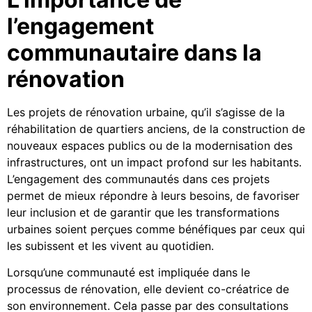
l’engagement
communautaire dans la
rénovation
Les projets de rénovation urbaine, qu’il s’agisse de la
réhabilitation de quartiers anciens, de la construction de
nouveaux espaces publics ou de la modernisation des
infrastructures, ont un impact profond sur les habitants.
L’engagement des communautés dans ces projets
permet de mieux répondre à leurs besoins, de favoriser
leur inclusion et de garantir que les transformations
urbaines soient perçues comme bénéfiques par ceux qui
les subissent et les vivent au quotidien.
Lorsqu’une communauté est impliquée dans le
processus de rénovation, elle devient co-créatrice de
son environnement. Cela passe par des consultations