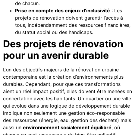
de chacun.
Prise en compte des enjeux d’inclusivité
: Les
projets de rénovation doivent garantir l’accès à
tous, indépendamment des ressources financières,
du statut social ou des handicaps.
Des projets de rénovation
pour un avenir durable
L’un des objectifs majeurs de la rénovation urbaine
contemporaine est la création d’environnements plus
durables. Cependant, pour que ces transformations
aient un réel impact positif, elles doivent être menées en
concertation avec les habitants. Un quartier ou une ville
qui évolue dans une logique de développement durable
implique non seulement une gestion éco-responsable
des ressources (énergie, eau, gestion des déchets) mais
aussi un
environnement socialement équilibré
, où
chacun se sent responsable du bien-être collectif.