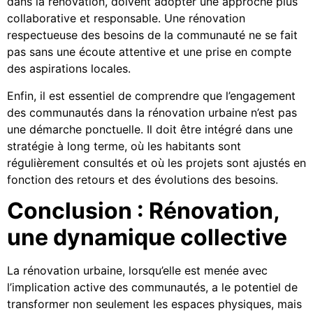
dans la rénovation, doivent adopter une approche plus
collaborative et responsable. Une rénovation
respectueuse des besoins de la communauté ne se fait
pas sans une écoute attentive et une prise en compte
des aspirations locales.
Enfin, il est essentiel de comprendre que l’engagement
des communautés dans la rénovation urbaine n’est pas
une démarche ponctuelle. Il doit être intégré dans une
stratégie à long terme, où les habitants sont
régulièrement consultés et où les projets sont ajustés en
fonction des retours et des évolutions des besoins.
Conclusion : Rénovation,
une dynamique collective
La rénovation urbaine, lorsqu’elle est menée avec
l’implication active des communautés, a le potentiel de
transformer non seulement les espaces physiques, mais