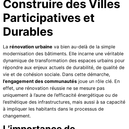
Construire des Villes
Participatives et
Durables
La
rénovation urbaine
va bien au-delà de la simple
modernisation des bâtiments. Elle incarne une véritable
dynamique de transformation des espaces urbains pour
répondre aux enjeux actuels de durabilité, de qualité de
vie et de cohésion sociale. Dans cette démarche,
l’engagement des communautés
joue un rôle clé. En
effet, une rénovation réussie ne se mesure pas
uniquement à l’aune de l’efficacité énergétique ou de
l’esthétique des infrastructures, mais aussi à sa capacité
à impliquer les habitants dans le processus de
changement.
L’importance de