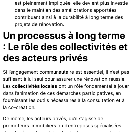
est pleinement impliquée, elle devient plus investie
dans le maintien des améliorations apportées,
contribuant ainsi à la durabilité à long terme des
projets de rénovation.
Un processus à long terme
: Le rôle des collectivités et
des acteurs privés
Si l’engagement communautaire est essentiel, il n’est pas
suffisant à lui seul pour assurer une rénovation réussie.
Les
collectivités locales
ont un rôle fondamental à jouer
dans l’animation de ces démarches participatives, en
fournissant les outils nécessaires à la consultation et à
la co-création.
De même, les acteurs privés, qu’il s’agisse de
promoteurs immobiliers ou d’entreprises spécialisées