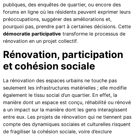
publiques, des enquêtes de quartier, ou encore des
forums en ligne où les résidents peuvent exprimer leurs
préoccupations, suggérer des améliorations et,
pourquoi pas, prendre part à certaines décisions. Cette
démocratie participative
transforme le processus de
rénovation en un projet collectif.
Rénovation, participation
et cohésion sociale
La rénovation des espaces urbains ne touche pas
seulement les infrastructures matérielles ; elle modifie
également le tissu social d’un quartier. En effet, la
manière dont un espace est conçu, réhabilité ou rénové
a un impact sur la manière dont les gens interagissent
entre eux. Les projets de rénovation qui ne tiennent pas
compte des dynamiques sociales et culturelles risquent
de fragiliser la cohésion sociale, voire d’exclure