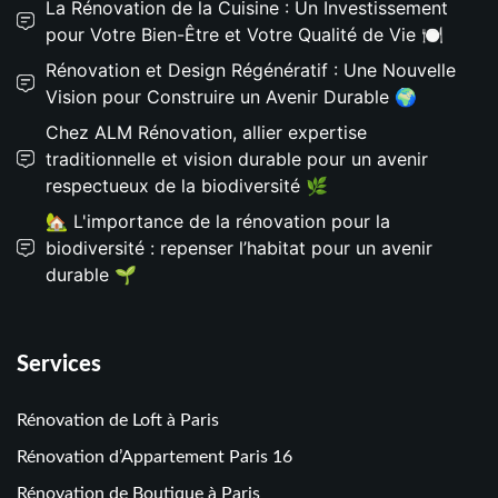
La Rénovation de la Cuisine : Un Investissement
pour Votre Bien-Être et Votre Qualité de Vie 🍽️
Rénovation et Design Régénératif : Une Nouvelle
Vision pour Construire un Avenir Durable 🌍
Chez ALM Rénovation, allier expertise
traditionnelle et vision durable pour un avenir
respectueux de la biodiversité 🌿
🏡 L'importance de la rénovation pour la
biodiversité : repenser l’habitat pour un avenir
durable 🌱
Services
Rénovation de Loft à Paris
Rénovation d’Appartement Paris 16
Rénovation de Boutique à Paris