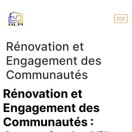
Rénovation et
Engagement des
Communautés
Rénovation et
Engagement des
Communautés :