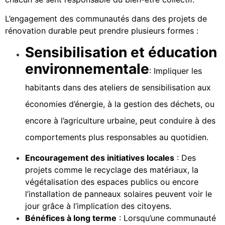
L’engagement des communautés dans des projets de
rénovation durable peut prendre plusieurs formes :
Sensibilisation et éducation
environnementale
: Impliquer les
habitants dans des ateliers de sensibilisation aux
économies d’énergie, à la gestion des déchets, ou
encore à l’agriculture urbaine, peut conduire à des
comportements plus responsables au quotidien.
Encouragement des initiatives locales
: Des
projets comme le recyclage des matériaux, la
végétalisation des espaces publics ou encore
l’installation de panneaux solaires peuvent voir le
jour grâce à l’implication des citoyens.
Bénéfices à long terme
: Lorsqu’une communauté