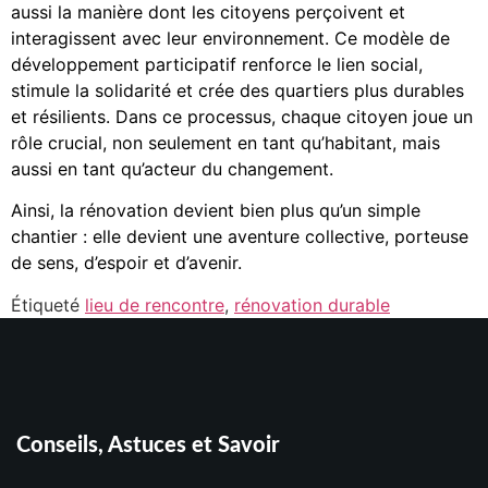
aussi la manière dont les citoyens perçoivent et
interagissent avec leur environnement. Ce modèle de
développement participatif renforce le lien social,
stimule la solidarité et crée des quartiers plus durables
et résilients. Dans ce processus, chaque citoyen joue un
rôle crucial, non seulement en tant qu’habitant, mais
aussi en tant qu’acteur du changement.
Ainsi, la rénovation devient bien plus qu’un simple
chantier : elle devient une aventure collective, porteuse
de sens, d’espoir et d’avenir.
Étiqueté
lieu de rencontre
,
rénovation durable
Conseils, Astuces et Savoir