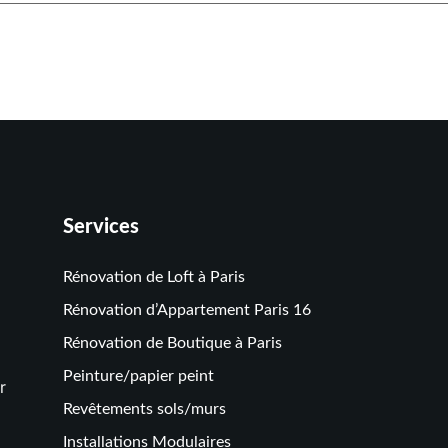
Services
Rénovation de Loft à Paris
Rénovation d’Appartement Paris 16
Rénovation de Boutique à Paris
Peinture/papier peint
r
Revêtements sols/murs
Installations Modulaires