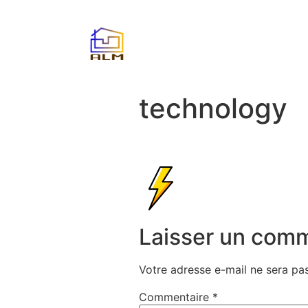
technology
Laisser un com
Votre adresse e-mail ne sera pas
Commentaire
*