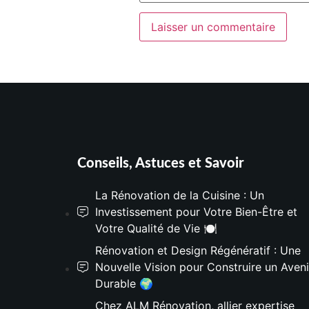
Conseils, Astuces et Savoir
La Rénovation de la Cuisine : Un
Investissement pour Votre Bien-Être et
Votre Qualité de Vie 🍽️
Rénovation et Design Régénératif : Une
Nouvelle Vision pour Construire un Aveni
Durable 🌍
Chez ALM Rénovation, allier expertise