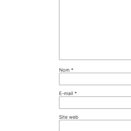
Nom
*
E-mail
*
Site web