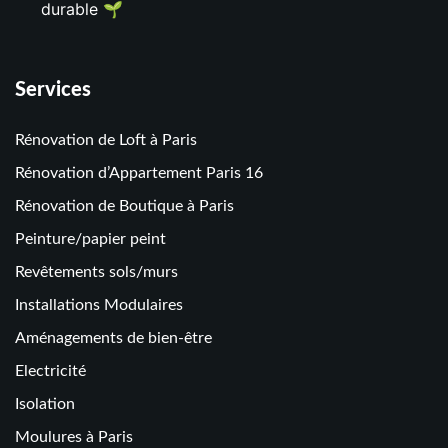
durable 🌱
Services
Rénovation de Loft à Paris
Rénovation d’Appartement Paris 16
Rénovation de Boutique à Paris
Peinture/papier peint
Revêtements sols/murs
Installations Modulaires
Aménagements de bien-être
Electricité
Isolation
Moulures à Paris