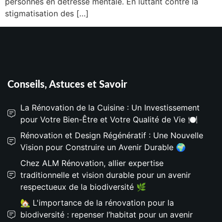
personnes en détresse mentale. En luttant contre la
stigmatisation des […]
Conseils, Astuces et Savoir
La Rénovation de la Cuisine : Un Investissement
pour Votre Bien-Être et Votre Qualité de Vie 🍽️
Rénovation et Design Régénératif : Une Nouvelle
Vision pour Construire un Avenir Durable 🌍
Chez ALM Rénovation, allier expertise
traditionnelle et vision durable pour un avenir
respectueux de la biodiversité 🌿
🏡 L'importance de la rénovation pour la
biodiversité : repenser l’habitat pour un avenir