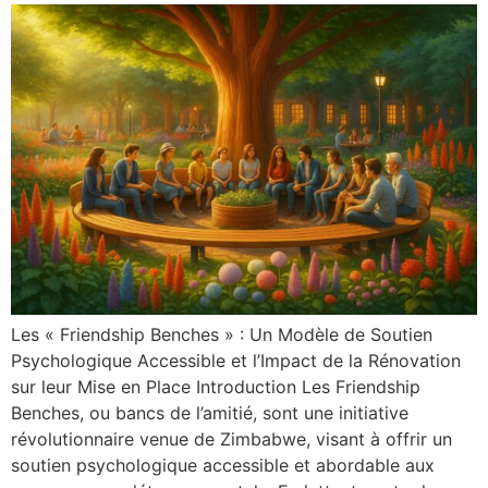
Les « Friendship Benches » : Un Modèle de Soutien
Psychologique Accessible et l’Impact de la Rénovation
sur leur Mise en Place Introduction Les Friendship
Benches, ou bancs de l’amitié, sont une initiative
révolutionnaire venue de Zimbabwe, visant à offrir un
soutien psychologique accessible et abordable aux