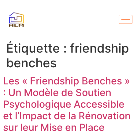
Étiquette :
friendship
benches
Les « Friendship Benches »
: Un Modèle de Soutien
Psychologique Accessible
et l’Impact de la Rénovation
sur leur Mise en Place