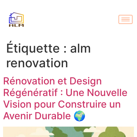
Étiquette :
alm
renovation
Rénovation et Design
Régénératif : Une Nouvelle
Vision pour Construire un
Avenir Durable 🌍