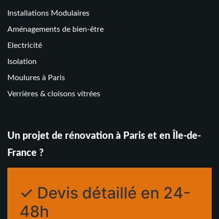
Installations Modulaires
Aménagements de bien-être
Electricité
Isolation
Moulures à Paris
Verrières & cloisons vitrées
Un projet de rénovation à Paris et en Île-de-
France ?
✓ Devis détaillé en 24-
48h