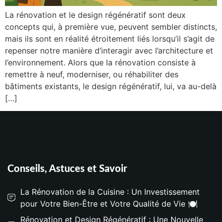
La rénovation et le design régénératif sont deux
concepts qui, à première vue, peuvent sembler distincts,
mais ils sont en réalité étroitement liés lorsqu’il s’agit de
repenser notre manière d’interagir avec l’architecture et
l’environnement. Alors que la rénovation consiste à
remettre à neuf, moderniser, ou réhabiliter des
bâtiments existants, le design régénératif, lui, va au-delà
[…]
Conseils, Astuces et Savoir
La Rénovation de la Cuisine : Un Investissement
pour Votre Bien-Être et Votre Qualité de Vie 🍽️
Rénovation et Design Régénératif : Une Nouvelle