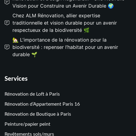
Vision pour Construire un Avenir Durable 🌍
Chez ALM Rénovation, allier expertise
traditionnelle et vision durable pour un avenir
respectueux de la biodiversité 🌿
🏡 L'importance de la rénovation pour la
biodiversité : repenser l’habitat pour un avenir
durable 🌱
Services
Rénovation de Loft à Paris
Rénovation d’Appartement Paris 16
Rénovation de Boutique à Paris
Peinture/papier peint
Revêtements sols/murs