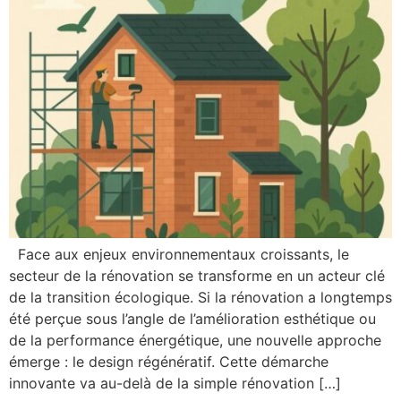
Face aux enjeux environnementaux croissants, le
secteur de la rénovation se transforme en un acteur clé
de la transition écologique. Si la rénovation a longtemps
été perçue sous l’angle de l’amélioration esthétique ou
de la performance énergétique, une nouvelle approche
émerge : le design régénératif. Cette démarche
innovante va au-delà de la simple rénovation […]