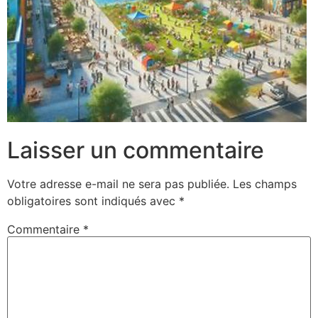
Laisser un commentaire
Votre adresse e-mail ne sera pas publiée.
Les champs
obligatoires sont indiqués avec
*
Commentaire
*