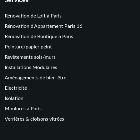
Services
Rénovation de Loft à Paris
Rénovation d’Appartement Paris 16
Rénovation de Boutique à Paris
Peinture/papier peint
Revêtements sols/murs
Installations Modulaires
Aménagements de bien-être
Electricité
Isolation
Moulures à Paris
Verrières & cloisons vitrées