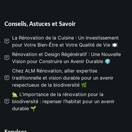
Conseils, Astuces et Savoir
La Rénovation de la Cuisine : Un Investissement
pour Votre Bien-Être et Votre Qualité de Vie 🍽️
Rénovation et Design Régénératif : Une Nouvelle
Vision pour Construire un Avenir Durable 🌍
Chez ALM Rénovation, allier expertise
traditionnelle et vision durable pour un avenir
respectueux de la biodiversité 🌿
🏡 L'importance de la rénovation pour la
biodiversité : repenser l’habitat pour un avenir
durable 🌱