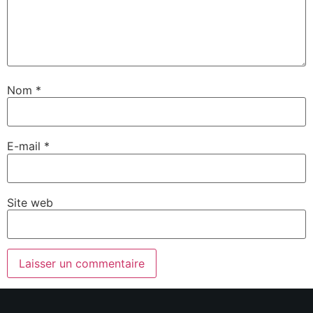
Nom
*
E-mail
*
Site web