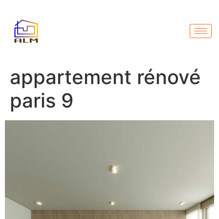
appartement rénové
paris 9