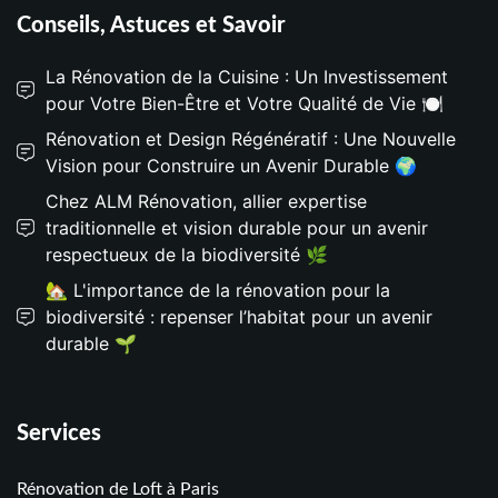
Conseils, Astuces et Savoir
La Rénovation de la Cuisine : Un Investissement
pour Votre Bien-Être et Votre Qualité de Vie 🍽️
Rénovation et Design Régénératif : Une Nouvelle
Vision pour Construire un Avenir Durable 🌍
Chez ALM Rénovation, allier expertise
traditionnelle et vision durable pour un avenir
respectueux de la biodiversité 🌿
🏡 L'importance de la rénovation pour la
biodiversité : repenser l’habitat pour un avenir
durable 🌱
Services
Rénovation de Loft à Paris