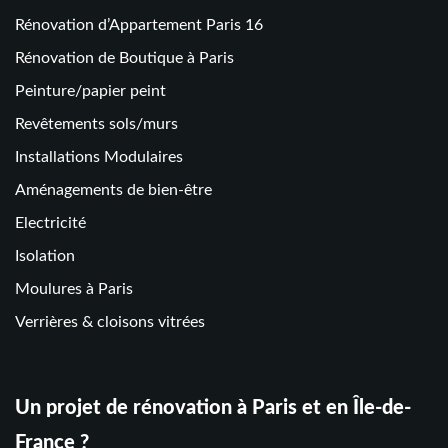
Rénovation d’Appartement Paris 16
Rénovation de Boutique à Paris
Peinture/papier peint
Revêtements sols/murs
Installations Modulaires
Aménagements de bien-être
Electricité
Isolation
Moulures à Paris
Verrières & cloisons vitrées
Un projet de rénovation à Paris et en Île-de-
France ?