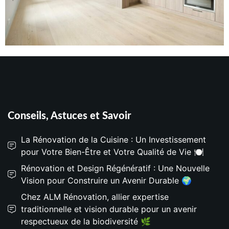
Conseils, Astuces et Savoir
La Rénovation de la Cuisine : Un Investissement
pour Votre Bien-Être et Votre Qualité de Vie 🍽️
Rénovation et Design Régénératif : Une Nouvelle
Vision pour Construire un Avenir Durable 🌍
Chez ALM Rénovation, allier expertise
traditionnelle et vision durable pour un avenir
respectueux de la biodiversité 🌿