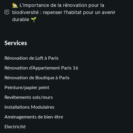
🏡 L'importance de la rénovation pour la
biodiversité : repenser l’habitat pour un avenir
durable 🌱
Services
Rénovation de Loft à Paris
Rénovation d’Appartement Paris 16
Rénovation de Boutique à Paris
Peinture/papier peint
Revêtements sols/murs
Installations Modulaires
Aménagements de bien-être
Electricité