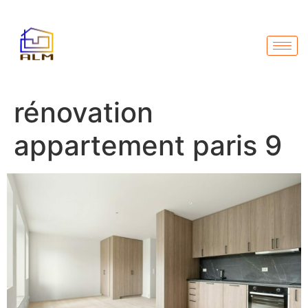
rénovation
appartement paris 9