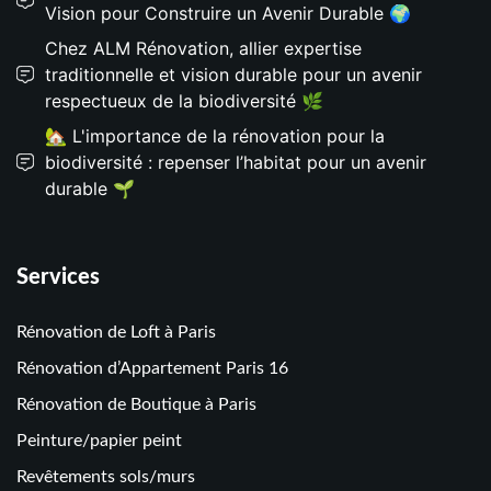
Vision pour Construire un Avenir Durable 🌍
Chez ALM Rénovation, allier expertise
traditionnelle et vision durable pour un avenir
respectueux de la biodiversité 🌿
🏡 L'importance de la rénovation pour la
biodiversité : repenser l’habitat pour un avenir
durable 🌱
Services
Rénovation de Loft à Paris
Rénovation d’Appartement Paris 16
Rénovation de Boutique à Paris
Peinture/papier peint
Revêtements sols/murs