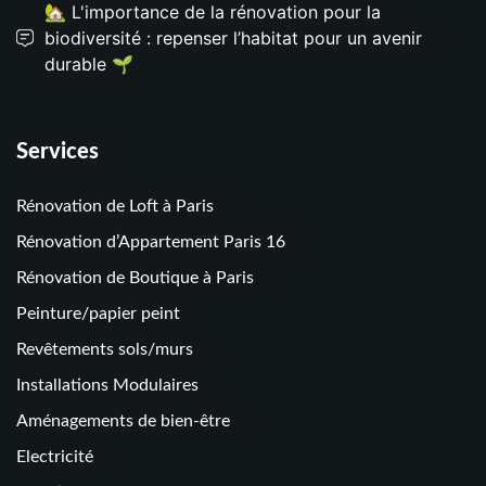
🏡 L'importance de la rénovation pour la
biodiversité : repenser l’habitat pour un avenir
durable 🌱
Services
Rénovation de Loft à Paris
Rénovation d’Appartement Paris 16
Rénovation de Boutique à Paris
Peinture/papier peint
Revêtements sols/murs
Installations Modulaires
Aménagements de bien-être
Electricité