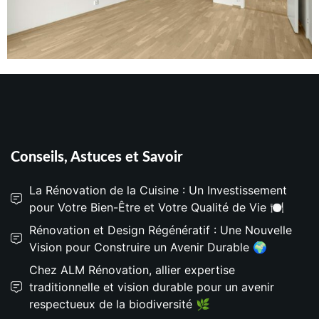
Conseils, Astuces et Savoir
La Rénovation de la Cuisine : Un Investissement
pour Votre Bien-Être et Votre Qualité de Vie 🍽️
Rénovation et Design Régénératif : Une Nouvelle
Vision pour Construire un Avenir Durable 🌍
Chez ALM Rénovation, allier expertise
traditionnelle et vision durable pour un avenir
respectueux de la biodiversité 🌿