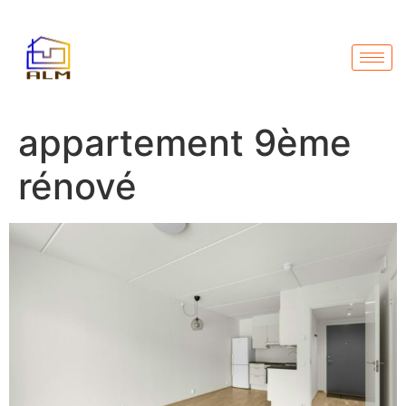
appartement 9ème
rénové