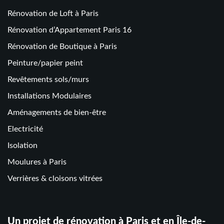
Rénovation de Loft à Paris
Rénovation d’Appartement Paris 16
Rénovation de Boutique à Paris
Peinture/papier peint
Revêtements sols/murs
Installations Modulaires
Aménagements de bien-être
Electricité
Isolation
Moulures à Paris
Verrières & cloisons vitrées
Un projet de rénovation à Paris et en Île-de-