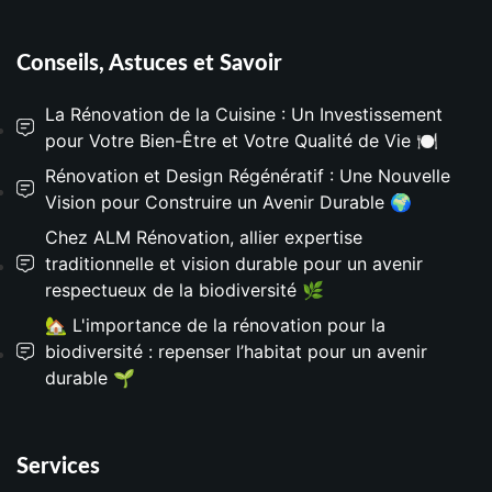
Conseils, Astuces et Savoir
La Rénovation de la Cuisine : Un Investissement
pour Votre Bien-Être et Votre Qualité de Vie 🍽️
Rénovation et Design Régénératif : Une Nouvelle
Vision pour Construire un Avenir Durable 🌍
Chez ALM Rénovation, allier expertise
traditionnelle et vision durable pour un avenir
respectueux de la biodiversité 🌿
🏡 L'importance de la rénovation pour la
biodiversité : repenser l’habitat pour un avenir
durable 🌱
Services