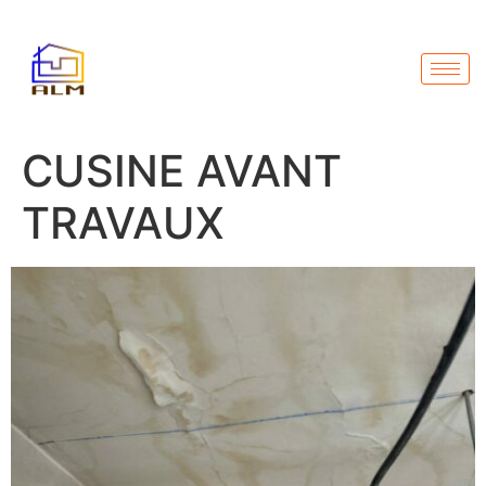
CUSINE AVANT
TRAVAUX