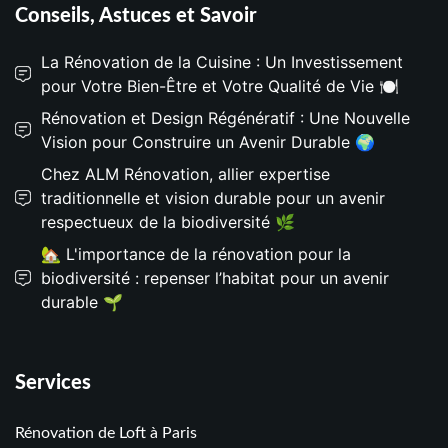
Conseils, Astuces et Savoir
La Rénovation de la Cuisine : Un Investissement
pour Votre Bien-Être et Votre Qualité de Vie 🍽️
Rénovation et Design Régénératif : Une Nouvelle
Vision pour Construire un Avenir Durable 🌍
Chez ALM Rénovation, allier expertise
traditionnelle et vision durable pour un avenir
respectueux de la biodiversité 🌿
🏡 L'importance de la rénovation pour la
biodiversité : repenser l’habitat pour un avenir
durable 🌱
Services
Rénovation de Loft à Paris