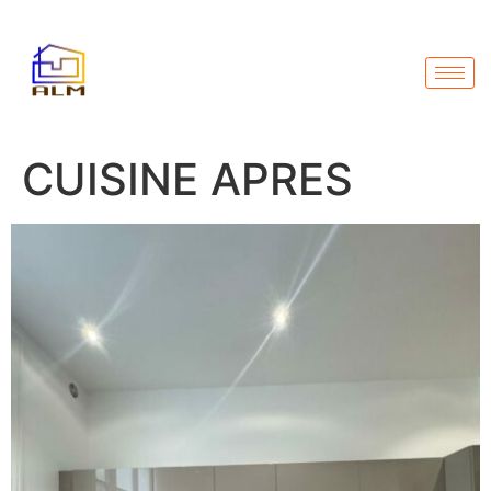
CUISINE APRES