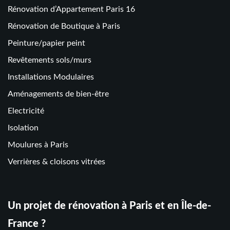
Rénovation d’Appartement Paris 16
Rénovation de Boutique à Paris
Peinture/papier peint
Revêtements sols/murs
Installations Modulaires
Aménagements de bien-être
Electricité
Isolation
Moulures à Paris
Verrières & cloisons vitrées
Un projet de rénovation à Paris et en Île-de-
France ?