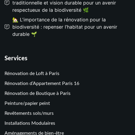
traditionnelle et vision durable pour un avenir
respectueux de la biodiversité 🌿
🏡 L'importance de la rénovation pour la
biodiversité : repenser l’habitat pour un avenir
durable 🌱
Services
Rénovation de Loft à Paris
Rénovation d’Appartement Paris 16
Rénovation de Boutique à Paris
Peinture/papier peint
Revêtements sols/murs
Installations Modulaires
Aménagements de bien-être