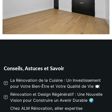
Conseils, Astuces et Savoir
La Rénovation de la Cuisine : Un Investissement
pour Votre Bien-Être et Votre Qualité de Vie 🍽️
Rénovation et Design Régénératif : Une Nouvelle
Vision pour Construire un Avenir Durable 🌍
Chez ALM Rénovation, allier expertise