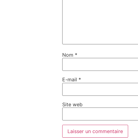
Nom
*
E-mail
*
Site web