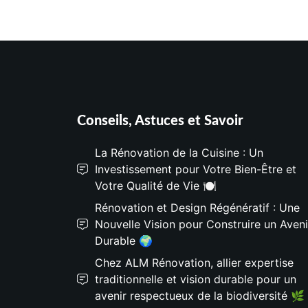
Conseils, Astuces et Savoir
La Rénovation de la Cuisine : Un
Investissement pour Votre Bien-Être et
Votre Qualité de Vie 🍽️
Rénovation et Design Régénératif : Une
Nouvelle Vision pour Construire un Aveni
Durable 🌍
Chez ALM Rénovation, allier expertise
traditionnelle et vision durable pour un
avenir respectueux de la biodiversité 🌿