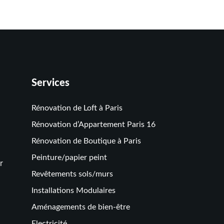
Services
Rénovation de Loft à Paris
Rénovation d’Appartement Paris 16
Rénovation de Boutique à Paris
Peinture/papier peint
r
Revêtements sols/murs
Installations Modulaires
Aménagements de bien-être
Electricité