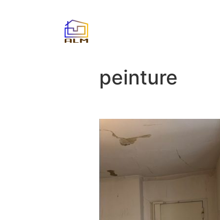
peinture