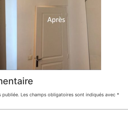
mentaire
 publiée.
Les champs obligatoires sont indiqués avec
*