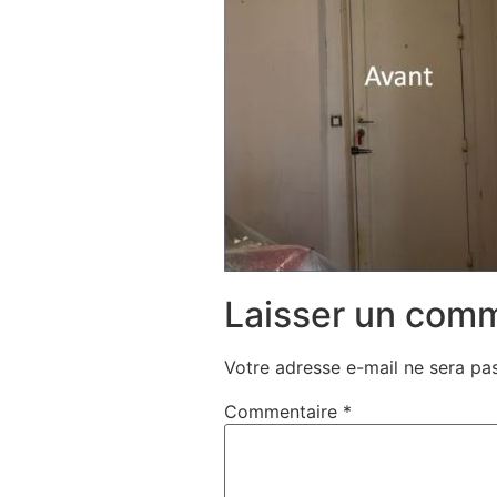
Laisser un com
Votre adresse e-mail ne sera pas
Commentaire
*