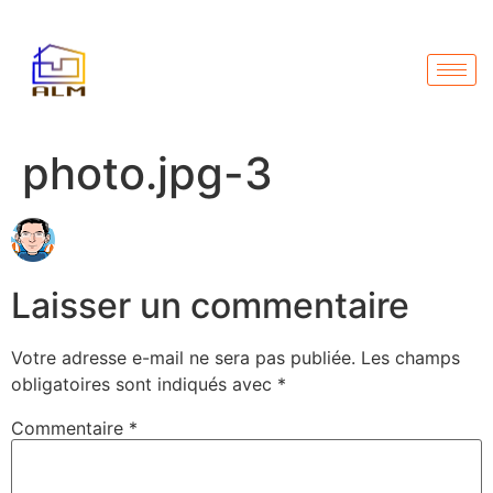
photo.jpg-3
Laisser un commentaire
Votre adresse e-mail ne sera pas publiée.
Les champs
obligatoires sont indiqués avec
*
Commentaire
*