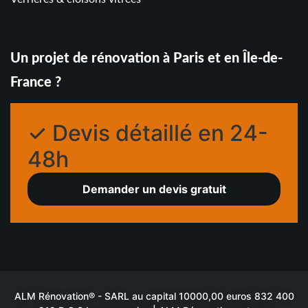
Un projet de rénovation à Paris et en Île-de-
France ?
✓ Devis détaillé en 24-
48h
Demander un devis gratuit
ALM Rénovation® - SARL au capital 10000,00 euros 832 400