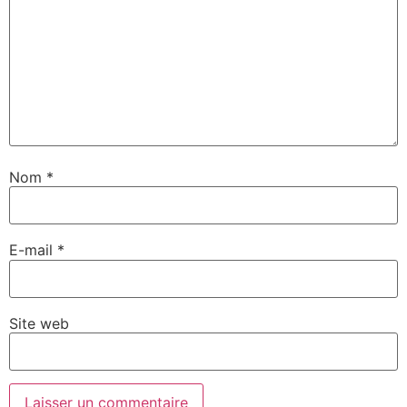
Nom
*
E-mail
*
Site web