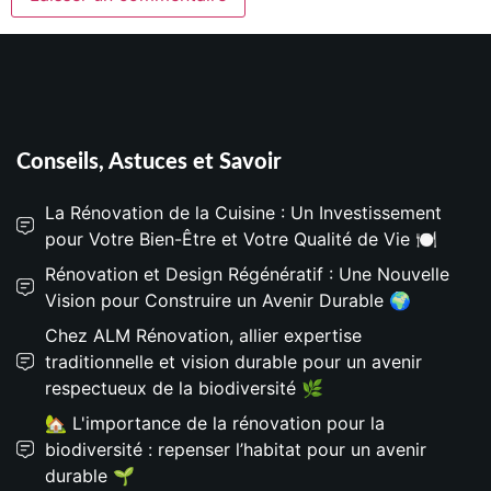
Conseils, Astuces et Savoir
La Rénovation de la Cuisine : Un Investissement
pour Votre Bien-Être et Votre Qualité de Vie 🍽️
Rénovation et Design Régénératif : Une Nouvelle
Vision pour Construire un Avenir Durable 🌍
Chez ALM Rénovation, allier expertise
traditionnelle et vision durable pour un avenir
respectueux de la biodiversité 🌿
🏡 L'importance de la rénovation pour la
biodiversité : repenser l’habitat pour un avenir
durable 🌱