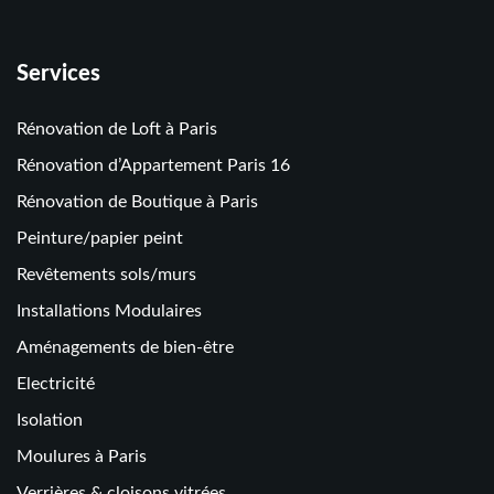
Services
Rénovation de Loft à Paris
Rénovation d’Appartement Paris 16
Rénovation de Boutique à Paris
Peinture/papier peint
Revêtements sols/murs
Installations Modulaires
Aménagements de bien-être
Electricité
Isolation
Moulures à Paris
Verrières & cloisons vitrées