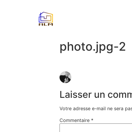
photo.jpg-2
Laisser un com
Votre adresse e-mail ne sera pas
Commentaire
*