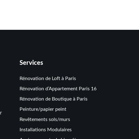
Services
Rénovation de Loft à Paris
Rénovation d’Appartement Paris 16
Rénovation de Boutique à Paris
Peinture/papier peint
r
Revêtements sols/murs
Installations Modulaires