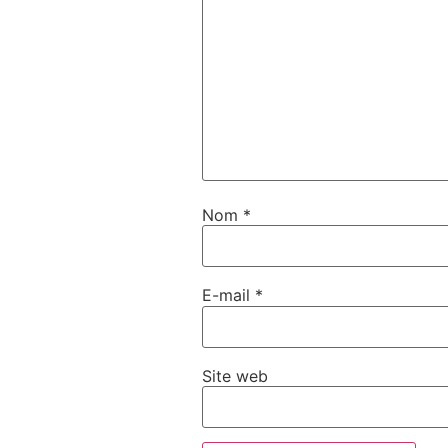
Nom
*
E-mail
*
Site web