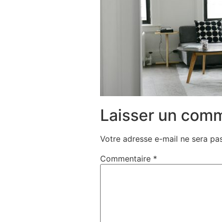
Laisser un com
Votre adresse e-mail ne sera pas
Commentaire
*