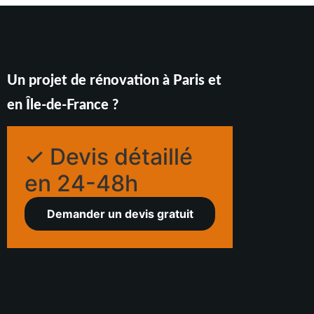
Un projet de rénovation à Paris et
en Île-de-France ?
✓ Devis détaillé
en 24-48h
Demander un devis gratuit