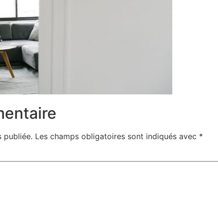
mentaire
 publiée.
Les champs obligatoires sont indiqués avec
*