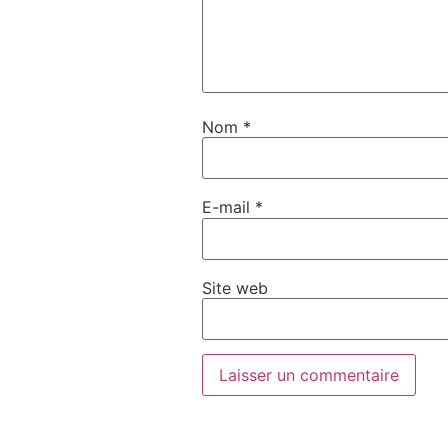
Nom
*
E-mail
*
Site web