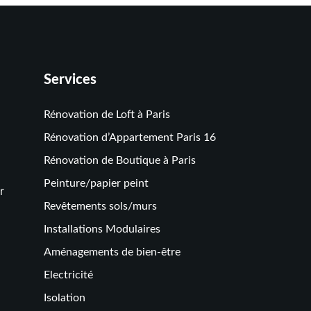
Services
Rénovation de Loft à Paris
Rénovation d’Appartement Paris 16
Rénovation de Boutique à Paris
Peinture/papier peint
r
Revêtements sols/murs
Installations Modulaires
Aménagements de bien-être
Electricité
Isolation