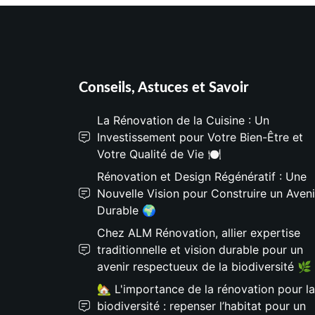
Conseils, Astuces et Savoir
La Rénovation de la Cuisine : Un
Investissement pour Votre Bien-Être et
Votre Qualité de Vie 🍽️
Rénovation et Design Régénératif : Une
Nouvelle Vision pour Construire un Aveni
Durable 🌍
Chez ALM Rénovation, allier expertise
traditionnelle et vision durable pour un
avenir respectueux de la biodiversité 🌿
🏡 L'importance de la rénovation pour la
biodiversité : repenser l’habitat pour un