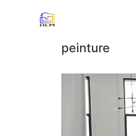
peinture