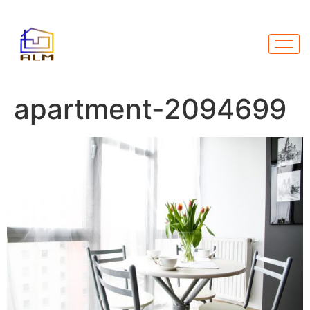
apartment-2094699