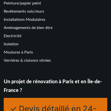
Peinture/papier peint
Revêtements sols/murs
Installations Modulaires
Aménagements de bien-être
Electricité
Isolation
Moulures à Paris
Verrières & cloisons vitrées
Un projet de rénovation à Paris et en Île-de-
France ?
✓ Devis détaillé en 24-