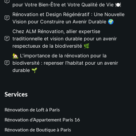
pour Votre Bien-Être et Votre Qualité de Vie 🍽️
Rénovation et Design Régénératif : Une Nouvelle
Vision pour Construire un Avenir Durable 🌍
Chez ALM Rénovation, allier expertise
traditionnelle et vision durable pour un avenir
respectueux de la biodiversité 🌿
🏡 L'importance de la rénovation pour la
biodiversité : repenser l’habitat pour un avenir
durable 🌱
Services
Rénovation de Loft à Paris
Rénovation d’Appartement Paris 16
Rénovation de Boutique à Paris