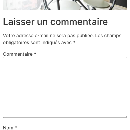
Laisser un commentaire
Votre adresse e-mail ne sera pas publiée.
Les champs
obligatoires sont indiqués avec
*
Commentaire
*
Nom
*