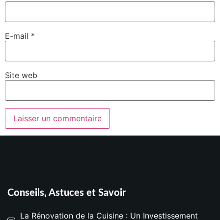
E-mail
*
Site web
Conseils, Astuces et Savoir
La Rénovation de la Cuisine : Un Investissement