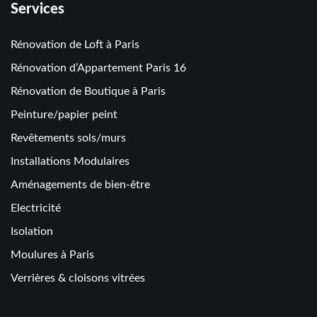
Services
Rénovation de Loft à Paris
Rénovation d’Appartement Paris 16
Rénovation de Boutique à Paris
Peinture/papier peint
Revêtements sols/murs
Installations Modulaires
Aménagements de bien-être
Electricité
Isolation
Moulures à Paris
Verrières & cloisons vitrées