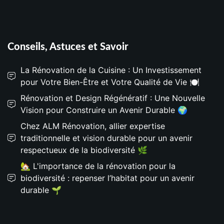
Conseils, Astuces et Savoir
La Rénovation de la Cuisine : Un Investissement
pour Votre Bien-Être et Votre Qualité de Vie 🍽️
Rénovation et Design Régénératif : Une Nouvelle
Vision pour Construire un Avenir Durable 🌍
Chez ALM Rénovation, allier expertise
traditionnelle et vision durable pour un avenir
respectueux de la biodiversité 🌿
🏡 L'importance de la rénovation pour la
biodiversité : repenser l’habitat pour un avenir
durable 🌱