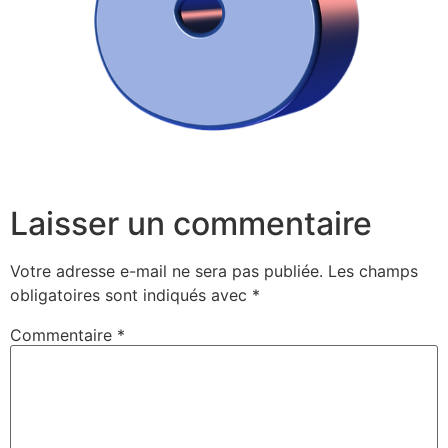
Laisser un commentaire
Votre adresse e-mail ne sera pas publiée.
Les champs
obligatoires sont indiqués avec
*
Commentaire
*