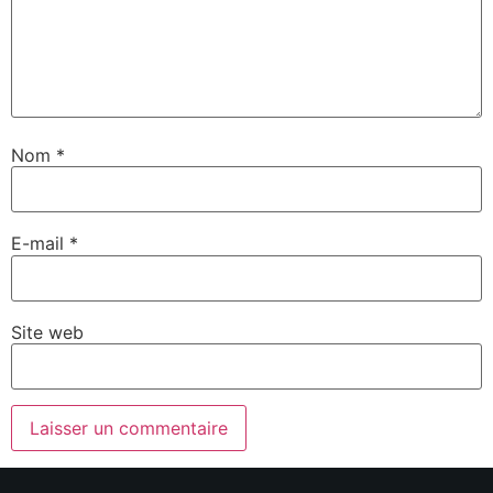
Nom
*
E-mail
*
Site web