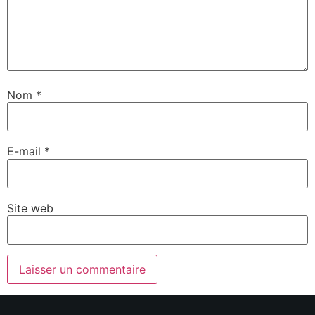
Nom
*
E-mail
*
Site web