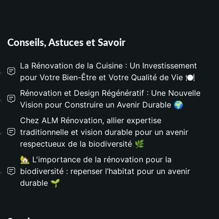
Conseils, Astuces et Savoir
La Rénovation de la Cuisine : Un Investissement
pour Votre Bien-Être et Votre Qualité de Vie 🍽️
Rénovation et Design Régénératif : Une Nouvelle
Vision pour Construire un Avenir Durable 🌍
Chez ALM Rénovation, allier expertise
traditionnelle et vision durable pour un avenir
respectueux de la biodiversité 🌿
🏡 L'importance de la rénovation pour la
biodiversité : repenser l’habitat pour un avenir
durable 🌱