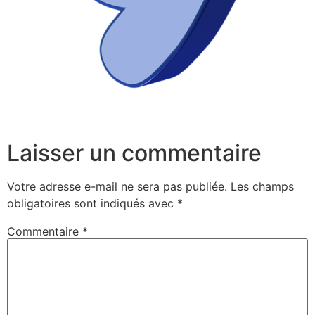
Laisser un commentaire
Votre adresse e-mail ne sera pas publiée.
Les champs
obligatoires sont indiqués avec
*
Commentaire
*