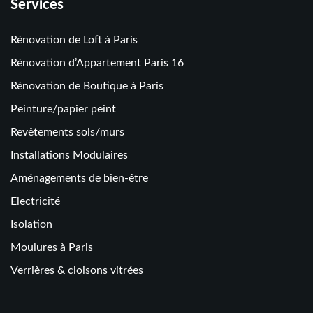
Services
Rénovation de Loft à Paris
Rénovation d’Appartement Paris 16
Rénovation de Boutique à Paris
Peinture/papier peint
Revêtements sols/murs
Installations Modulaires
Aménagements de bien-être
Electricité
Isolation
Moulures à Paris
Verrières & cloisons vitrées