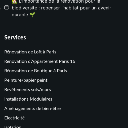
🏡 L'importance de la rénovation pour la
biodiversité : repenser l’habitat pour un avenir
durable 🌱
Services
Rénovation de Loft à Paris
Rénovation d’Appartement Paris 16
Rénovation de Boutique à Paris
Peinture/papier peint
Revêtements sols/murs
Installations Modulaires
Aménagements de bien-être
Electricité
Isolation