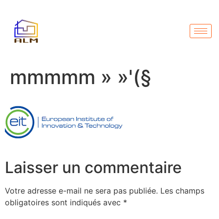
mmmmm » »'(§
Laisser un commentaire
Votre adresse e-mail ne sera pas publiée.
Les champs
obligatoires sont indiqués avec
*