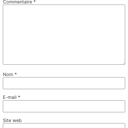
Commentaire
*
Nom
*
E-mail
*
Site web