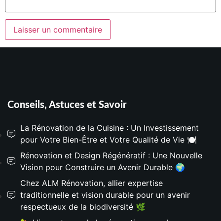
Conseils, Astuces et Savoir
La Rénovation de la Cuisine : Un Investissement
pour Votre Bien-Être et Votre Qualité de Vie 🍽️
Rénovation et Design Régénératif : Une Nouvelle
Vision pour Construire un Avenir Durable 🌍
Chez ALM Rénovation, allier expertise
traditionnelle et vision durable pour un avenir
respectueux de la biodiversité 🌿