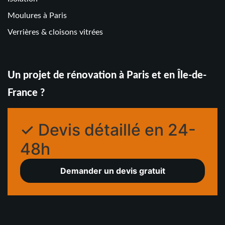
Moulures à Paris
Verrières & cloisons vitrées
Un projet de rénovation à Paris et en Île-de-
France ?
✓ Devis détaillé en 24-
48h
Demander un devis gratuit