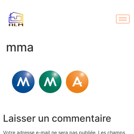
mma
Laisser un commentaire
Votre adresse e-mail ne sera pas publiée.
Les champs