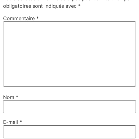
obligatoires sont indiqués avec
*
Commentaire
*
Nom
*
E-mail
*