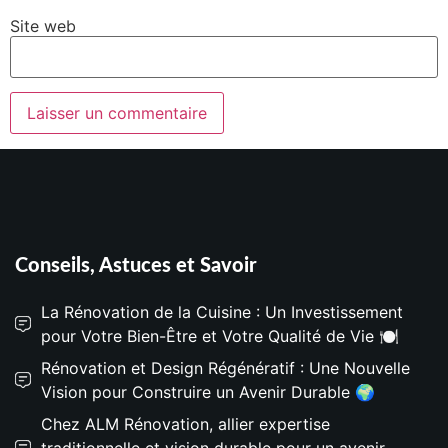
Site web
Conseils, Astuces et Savoir
La Rénovation de la Cuisine : Un Investissement
pour Votre Bien-Être et Votre Qualité de Vie 🍽️
Rénovation et Design Régénératif : Une Nouvelle
Vision pour Construire un Avenir Durable 🌍
Chez ALM Rénovation, allier expertise
traditionnelle et vision durable pour un avenir