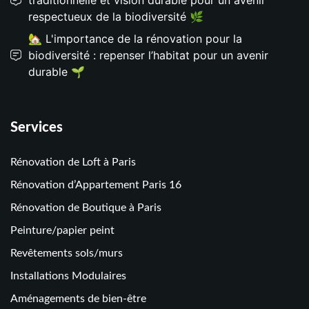
respectueux de la biodiversité 🌿
🏡 L'importance de la rénovation pour la
biodiversité : repenser l’habitat pour un avenir
durable 🌱
Services
Rénovation de Loft à Paris
Rénovation d’Appartement Paris 16
Rénovation de Boutique à Paris
Peinture/papier peint
Revêtements sols/murs
Installations Modulaires
Aménagements de bien-être