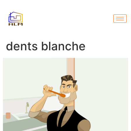
dents blanche