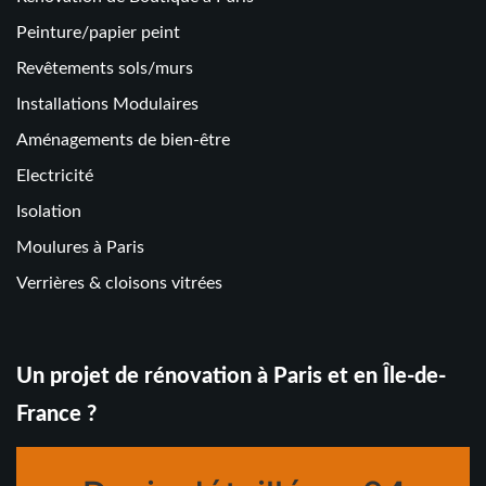
Peinture/papier peint
Revêtements sols/murs
Installations Modulaires
Aménagements de bien-être
Electricité
Isolation
Moulures à Paris
Verrières & cloisons vitrées
Un projet de rénovation à Paris et en Île-de-
France ?