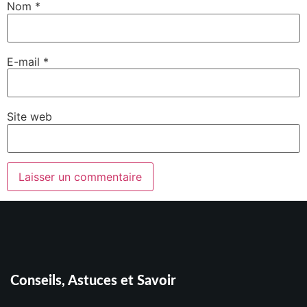
Nom
*
E-mail
*
Site web
Conseils, Astuces et Savoir