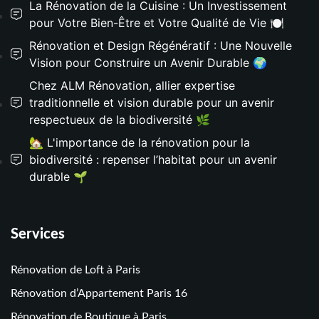
La Rénovation de la Cuisine : Un Investissement
pour Votre Bien-Être et Votre Qualité de Vie 🍽️
Rénovation et Design Régénératif : Une Nouvelle
Vision pour Construire un Avenir Durable 🌍
Chez ALM Rénovation, allier expertise
traditionnelle et vision durable pour un avenir
respectueux de la biodiversité 🌿
🏡 L'importance de la rénovation pour la
biodiversité : repenser l’habitat pour un avenir
durable 🌱
Services
Rénovation de Loft à Paris
Rénovation d’Appartement Paris 16
Rénovation de Boutique à Paris