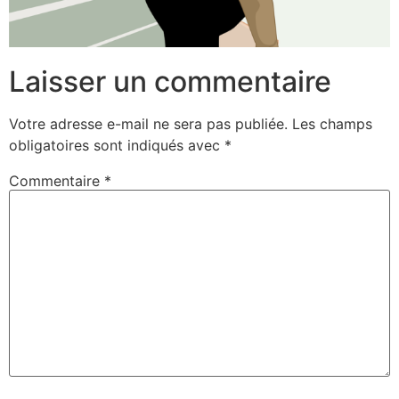
Laisser un commentaire
Votre adresse e-mail ne sera pas publiée.
Les champs
obligatoires sont indiqués avec
*
Commentaire
*