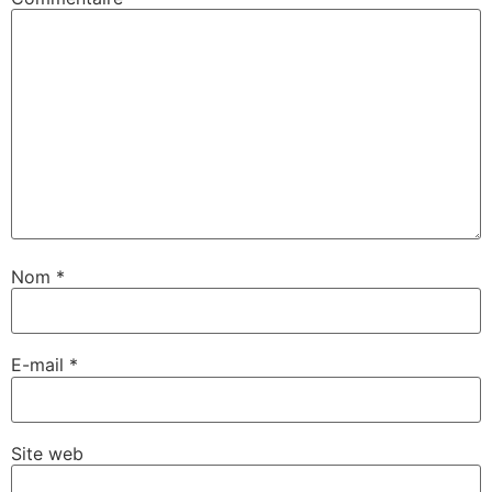
Nom
*
E-mail
*
Site web