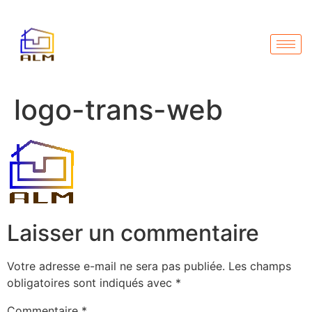
logo-trans-web
Laisser un commentaire
Votre adresse e-mail ne sera pas publiée.
Les champs
obligatoires sont indiqués avec
*
Commentaire
*