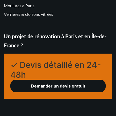
Moulures à Paris
Verrières & cloisons vitrées
Un projet de rénovation à Paris et en Île-de-
France ?
✓ Devis détaillé en 24-
48h
Demander un devis gratuit