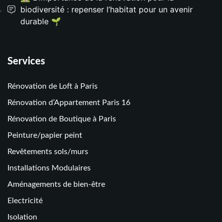
biodiversité : repenser l’habitat pour un avenir
durable 🌱
Services
Rénovation de Loft à Paris
Rénovation d’Appartement Paris 16
Rénovation de Boutique à Paris
Peinture/papier peint
Revêtements sols/murs
Installations Modulaires
Aménagements de bien-être
Electricité
Isolation