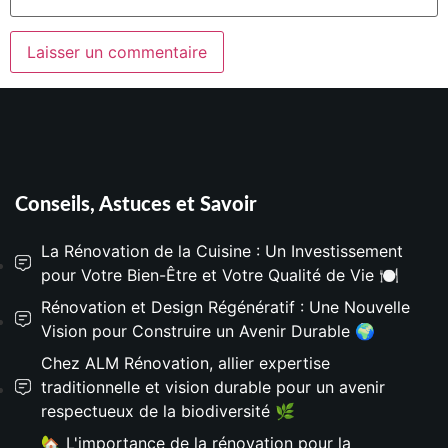
Conseils, Astuces et Savoir
La Rénovation de la Cuisine : Un Investissement
pour Votre Bien-Être et Votre Qualité de Vie 🍽️
Rénovation et Design Régénératif : Une Nouvelle
Vision pour Construire un Avenir Durable 🌍
Chez ALM Rénovation, allier expertise
traditionnelle et vision durable pour un avenir
respectueux de la biodiversité 🌿
🏡 L'importance de la rénovation pour la