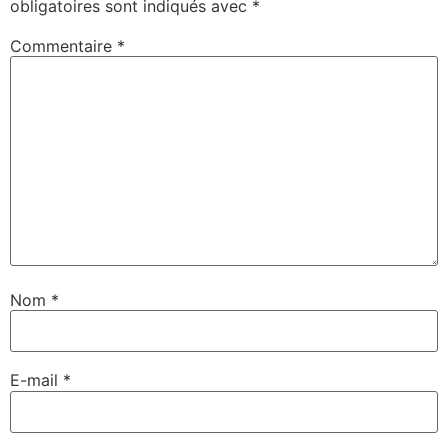
obligatoires sont indiqués avec
*
Commentaire
*
Nom
*
E-mail
*