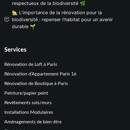
respectueux de la biodiversité 🌿
🏡 L'importance de la rénovation pour la
biodiversité : repenser l’habitat pour un avenir
durable 🌱
Services
Rénovation de Loft à Paris
Rénovation d’Appartement Paris 16
Rénovation de Boutique à Paris
Peinture/papier peint
Revêtements sols/murs
Installations Modulaires
Aménagements de bien-être