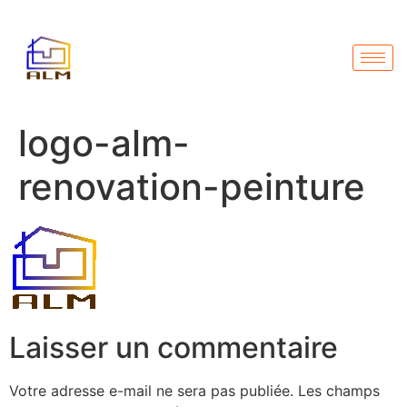
logo-alm-
renovation-peinture
Laisser un commentaire
Votre adresse e-mail ne sera pas publiée.
Les champs