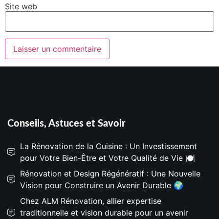
Site web
Conseils, Astuces et Savoir
La Rénovation de la Cuisine : Un Investissement
pour Votre Bien-Être et Votre Qualité de Vie 🍽️
Rénovation et Design Régénératif : Une Nouvelle
Vision pour Construire un Avenir Durable 🌍
Chez ALM Rénovation, allier expertise
traditionnelle et vision durable pour un avenir