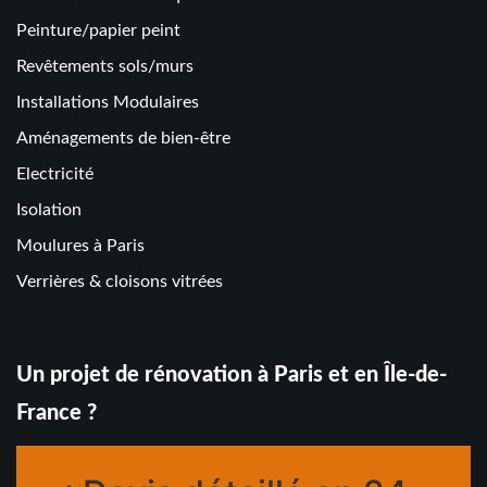
Peinture/papier peint
Revêtements sols/murs
Installations Modulaires
Aménagements de bien-être
Electricité
Isolation
Moulures à Paris
Verrières & cloisons vitrées
Un projet de rénovation à Paris et en Île-de-
France ?