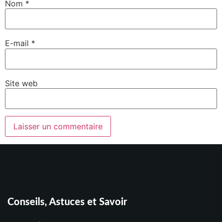
Nom
*
E-mail
*
Site web
Conseils, Astuces et Savoir