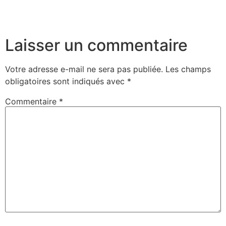
Laisser un commentaire
Votre adresse e-mail ne sera pas publiée.
Les champs
obligatoires sont indiqués avec
*
Commentaire
*