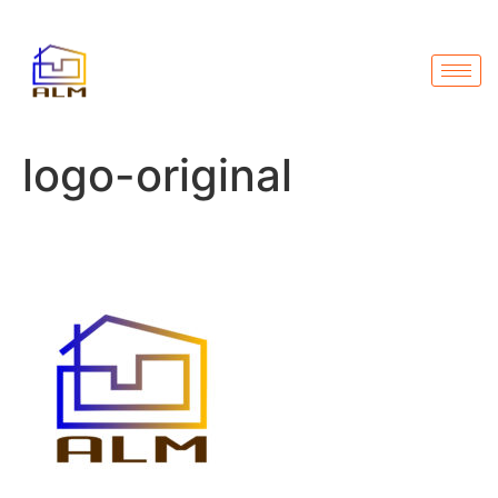
logo-original