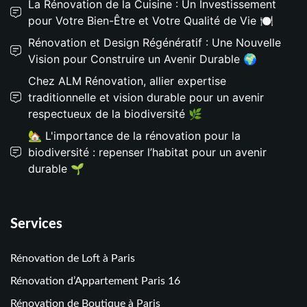
La Rénovation de la Cuisine : Un Investissement
pour Votre Bien-Être et Votre Qualité de Vie 🍽️
Rénovation et Design Régénératif : Une Nouvelle
Vision pour Construire un Avenir Durable 🌍
Chez ALM Rénovation, allier expertise
traditionnelle et vision durable pour un avenir
respectueux de la biodiversité 🌿
🏡 L'importance de la rénovation pour la
biodiversité : repenser l’habitat pour un avenir
durable 🌱
Services
Rénovation de Loft à Paris
Rénovation d’Appartement Paris 16
Rénovation de Boutique à Paris