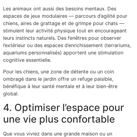
Les animaux ont aussi des besoins mentaux. Des
espaces de jeux modulaires — parcours d’agilité pour
chiens, aires de grattage et de grimpe pour chats —
stimulent leur activité physique tout en encourageant
leurs instincts naturels. Des fenêtres pour observer
l’extérieur ou des espaces d’enrichissement (terrariums,
aquariums personnalisés) apportent une stimulation
cognitive essentielle.
Pour les chiens, une zone de détente ou un coin
ombragé dans le jardin offre un refuge paisible,
bénéfique à leur santé mentale et à leur bien-être
global.
4. Optimiser l’espace pour
une vie plus confortable
Que vous viviez dans une grande maison ou un