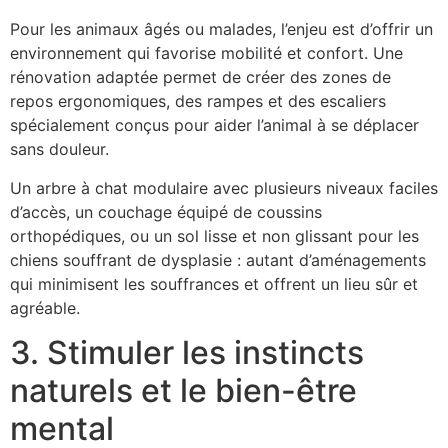
Pour les animaux âgés ou malades, l’enjeu est d’offrir un
environnement qui favorise mobilité et confort. Une
rénovation adaptée permet de créer des zones de
repos ergonomiques, des rampes et des escaliers
spécialement conçus pour aider l’animal à se déplacer
sans douleur.
Un arbre à chat modulaire avec plusieurs niveaux faciles
d’accès, un couchage équipé de coussins
orthopédiques, ou un sol lisse et non glissant pour les
chiens souffrant de dysplasie : autant d’aménagements
qui minimisent les souffrances et offrent un lieu sûr et
agréable.
3. Stimuler les instincts
naturels et le bien-être
mental