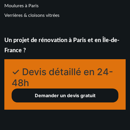
Moulures à Paris
Verrières & cloisons vitrées
Un projet de rénovation à Paris et en Île-de-
France ?
✓ Devis détaillé en 24-
48h
Demander un devis gratuit