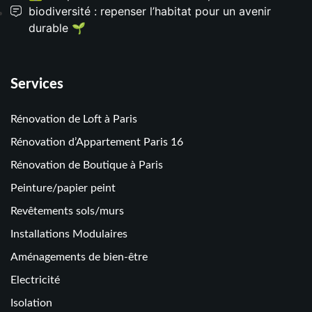
biodiversité : repenser l’habitat pour un avenir
durable 🌱
Services
Rénovation de Loft à Paris
Rénovation d’Appartement Paris 16
Rénovation de Boutique à Paris
Peinture/papier peint
Revêtements sols/murs
Installations Modulaires
Aménagements de bien-être
Electricité
Isolation