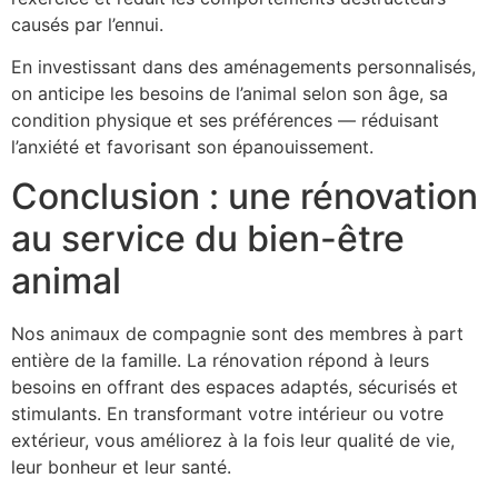
causés par l’ennui.
En investissant dans des aménagements personnalisés,
on anticipe les besoins de l’animal selon son âge, sa
condition physique et ses préférences — réduisant
l’anxiété et favorisant son épanouissement.
Conclusion : une rénovation
au service du bien-être
animal
Nos animaux de compagnie sont des membres à part
entière de la famille. La rénovation répond à leurs
besoins en offrant des espaces adaptés, sécurisés et
stimulants. En transformant votre intérieur ou votre
extérieur, vous améliorez à la fois leur qualité de vie,
leur bonheur et leur santé.