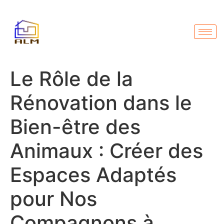
Le Rôle de la
Rénovation dans le
Bien-être des
Animaux : Créer des
Espaces Adaptés
pour Nos
Compagnons à