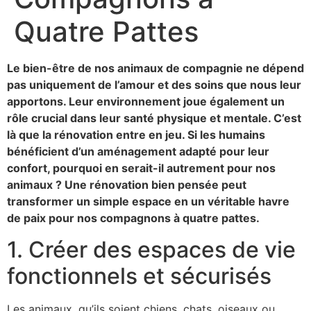
Quatre Pattes
Le bien-être de nos animaux de compagnie ne dépend
pas uniquement de l’amour et des soins que nous leur
apportons. Leur environnement joue également un
rôle crucial dans leur santé physique et mentale. C’est
là que la rénovation entre en jeu. Si les humains
bénéficient d’un aménagement adapté pour leur
confort, pourquoi en serait-il autrement pour nos
animaux ? Une rénovation bien pensée peut
transformer un simple espace en un véritable havre
de paix pour nos compagnons à quatre pattes.
1. Créer des espaces de vie
fonctionnels et sécurisés
Les animaux, qu’ils soient chiens, chats, oiseaux ou