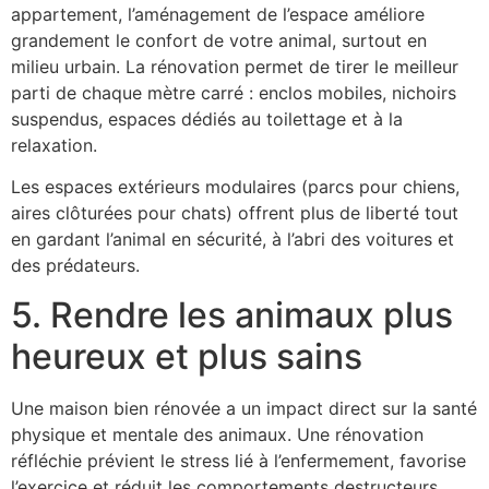
appartement, l’aménagement de l’espace améliore
grandement le confort de votre animal, surtout en
milieu urbain. La rénovation permet de tirer le meilleur
parti de chaque mètre carré : enclos mobiles, nichoirs
suspendus, espaces dédiés au toilettage et à la
relaxation.
Les espaces extérieurs modulaires (parcs pour chiens,
aires clôturées pour chats) offrent plus de liberté tout
en gardant l’animal en sécurité, à l’abri des voitures et
des prédateurs.
5. Rendre les animaux plus
heureux et plus sains
Une maison bien rénovée a un impact direct sur la santé
physique et mentale des animaux. Une rénovation
réfléchie prévient le stress lié à l’enfermement, favorise
l’exercice et réduit les comportements destructeurs