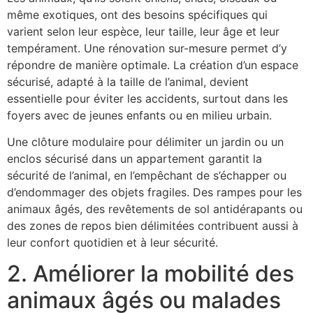
même exotiques, ont des besoins spécifiques qui
varient selon leur espèce, leur taille, leur âge et leur
tempérament. Une rénovation sur-mesure permet d’y
répondre de manière optimale. La création d’un espace
sécurisé, adapté à la taille de l’animal, devient
essentielle pour éviter les accidents, surtout dans les
foyers avec de jeunes enfants ou en milieu urbain.
Une clôture modulaire pour délimiter un jardin ou un
enclos sécurisé dans un appartement garantit la
sécurité de l’animal, en l’empêchant de s’échapper ou
d’endommager des objets fragiles. Des rampes pour les
animaux âgés, des revêtements de sol antidérapants ou
des zones de repos bien délimitées contribuent aussi à
leur confort quotidien et à leur sécurité.
2. Améliorer la mobilité des
animaux âgés ou malades