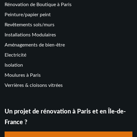
Rénovation de Boutique à Paris
Peinture/papier peint
Revêtements sols/murs
Installations Modulaires
Aménagements de bien-être
Electricité
Isolation
Moulures à Paris
Verrières & cloisons vitrées
Un projet de rénovation à Paris et en Île-de-
France ?