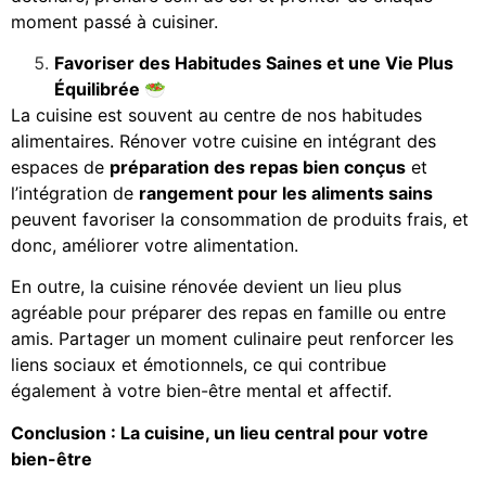
moment passé à cuisiner.
Favoriser des Habitudes Saines et une Vie Plus
Équilibrée
🥗
La cuisine est souvent au centre de nos habitudes
alimentaires. Rénover votre cuisine en intégrant des
espaces de
préparation des repas bien conçus
et
l’intégration de
rangement pour les aliments sains
peuvent favoriser la consommation de produits frais, et
donc, améliorer votre alimentation.
En outre, la cuisine rénovée devient un lieu plus
agréable pour préparer des repas en famille ou entre
amis. Partager un moment culinaire peut renforcer les
liens sociaux et émotionnels, ce qui contribue
également à votre bien-être mental et affectif.
Conclusion : La cuisine, un lieu central pour votre
bien-être