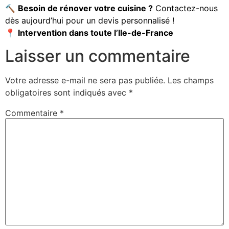
🔨
Besoin de rénover votre cuisine ?
Contactez-nous
dès aujourd’hui pour un devis personnalisé !
📍
Intervention dans toute l’Ile-de-France
Laisser un commentaire
Votre adresse e-mail ne sera pas publiée.
Les champs
obligatoires sont indiqués avec
*
Commentaire
*