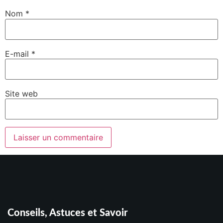
Nom
*
E-mail
*
Site web
Conseils, Astuces et Savoir