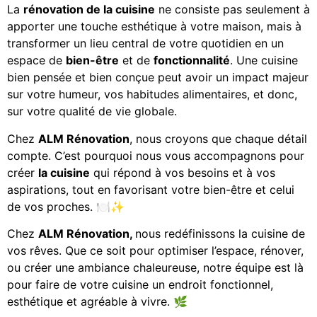
La
rénovation de la cuisine
ne consiste pas seulement à
apporter une touche esthétique à votre maison, mais à
transformer un lieu central de votre quotidien en un
espace de
bien-être
et de
fonctionnalité
. Une cuisine
bien pensée et bien conçue peut avoir un impact majeur
sur votre humeur, vos habitudes alimentaires, et donc,
sur votre qualité de vie globale.
Chez
ALM Rénovation
, nous croyons que chaque détail
compte. C’est pourquoi nous vous accompagnons pour
créer
la cuisine
qui répond à vos besoins et à vos
aspirations, tout en favorisant votre bien-être et celui
de vos proches. 🍽️✨
Chez
ALM Rénovation,
nous redéfinissons la cuisine de
vos rêves. Que ce soit pour optimiser l’espace, rénover,
ou créer une ambiance chaleureuse, notre équipe est là
pour faire de votre cuisine un endroit fonctionnel,
esthétique et agréable à vivre. 🌿