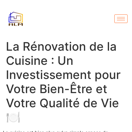
La Rénovation de la
Cuisine : Un
Investissement pour
Votre Bien-Être et
Votre Qualité de Vie
🍽️