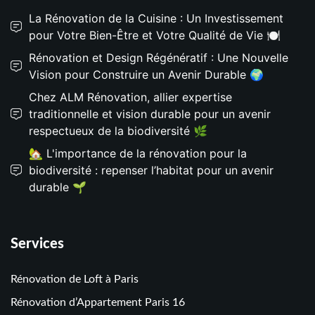
La Rénovation de la Cuisine : Un Investissement
pour Votre Bien-Être et Votre Qualité de Vie 🍽️
Rénovation et Design Régénératif : Une Nouvelle
Vision pour Construire un Avenir Durable 🌍
Chez ALM Rénovation, allier expertise
traditionnelle et vision durable pour un avenir
respectueux de la biodiversité 🌿
🏡 L'importance de la rénovation pour la
biodiversité : repenser l’habitat pour un avenir
durable 🌱
Services
Rénovation de Loft à Paris
Rénovation d’Appartement Paris 16