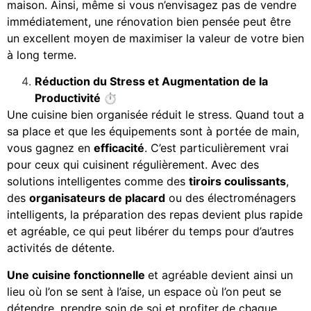
maison. Ainsi, même si vous n’envisagez pas de vendre
immédiatement, une rénovation bien pensée peut être
un excellent moyen de maximiser la valeur de votre bien
à long terme.
Réduction du Stress et Augmentation de la
Productivité
⏱️
Une cuisine bien organisée réduit le stress. Quand tout a
sa place et que les équipements sont à portée de main,
vous gagnez en
efficacité
. C’est particulièrement vrai
pour ceux qui cuisinent régulièrement. Avec des
solutions intelligentes comme des
tiroirs coulissants
,
des
organisateurs de placard
ou des électroménagers
intelligents, la préparation des repas devient plus rapide
et agréable, ce qui peut libérer du temps pour d’autres
activités de détente.
Une cuisine fonctionnelle
et agréable devient ainsi un
lieu où l’on se sent à l’aise, un espace où l’on peut se
détendre, prendre soin de soi et profiter de chaque