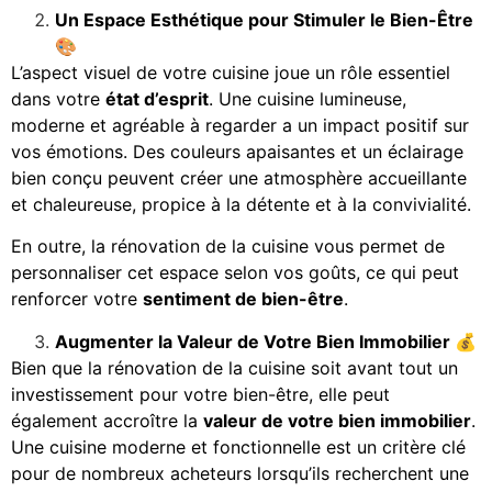
Un Espace Esthétique pour Stimuler le Bien-Être
🎨
L’aspect visuel de votre cuisine joue un rôle essentiel
dans votre
état d’esprit
. Une cuisine lumineuse,
moderne et agréable à regarder a un impact positif sur
vos émotions. Des couleurs apaisantes et un éclairage
bien conçu peuvent créer une atmosphère accueillante
et chaleureuse, propice à la détente et à la convivialité.
En outre, la rénovation de la cuisine vous permet de
personnaliser cet espace selon vos goûts, ce qui peut
renforcer votre
sentiment de bien-être
.
Augmenter la Valeur de Votre Bien Immobilier
💰
Bien que la rénovation de la cuisine soit avant tout un
investissement pour votre bien-être, elle peut
également accroître la
valeur de votre bien immobilier
.
Une cuisine moderne et fonctionnelle est un critère clé
pour de nombreux acheteurs lorsqu’ils recherchent une