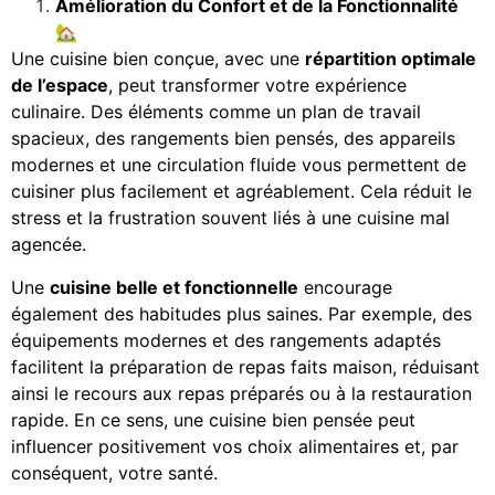
Amélioration du Confort et de la Fonctionnalité
🏡
Une cuisine bien conçue, avec une
répartition optimale
de l’espace
, peut transformer votre expérience
culinaire. Des éléments comme un plan de travail
spacieux, des rangements bien pensés, des appareils
modernes et une circulation fluide vous permettent de
cuisiner plus facilement et agréablement. Cela réduit le
stress et la frustration souvent liés à une cuisine mal
agencée.
Une
cuisine belle et fonctionnelle
encourage
également des habitudes plus saines. Par exemple, des
équipements modernes et des rangements adaptés
facilitent la préparation de repas faits maison, réduisant
ainsi le recours aux repas préparés ou à la restauration
rapide. En ce sens, une cuisine bien pensée peut
influencer positivement vos choix alimentaires et, par
conséquent, votre santé.