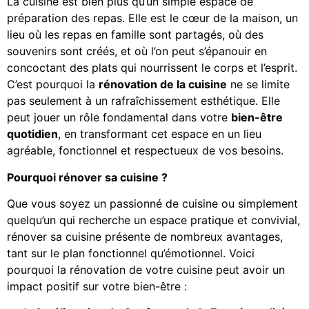
La cuisine est bien plus qu’un simple espace de
préparation des repas. Elle est le cœur de la maison, un
lieu où les repas en famille sont partagés, où des
souvenirs sont créés, et où l’on peut s’épanouir en
concoctant des plats qui nourrissent le corps et l’esprit.
C’est pourquoi la
rénovation de la cuisine
ne se limite
pas seulement à un rafraîchissement esthétique. Elle
peut jouer un rôle fondamental dans votre
bien-être
quotidien
, en transformant cet espace en un lieu
agréable, fonctionnel et respectueux de vos besoins.
Pourquoi rénover sa cuisine ?
Que vous soyez un passionné de cuisine ou simplement
quelqu’un qui recherche un espace pratique et convivial,
rénover sa cuisine présente de nombreux avantages,
tant sur le plan fonctionnel qu’émotionnel. Voici
pourquoi la rénovation de votre cuisine peut avoir un
impact positif sur votre bien-être :