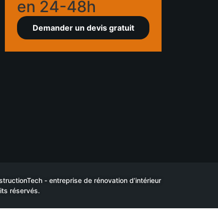
en 24-48h
Demander un devis gratuit
uctionTech - entreprise de rénovation d’intérieur
its réservés.