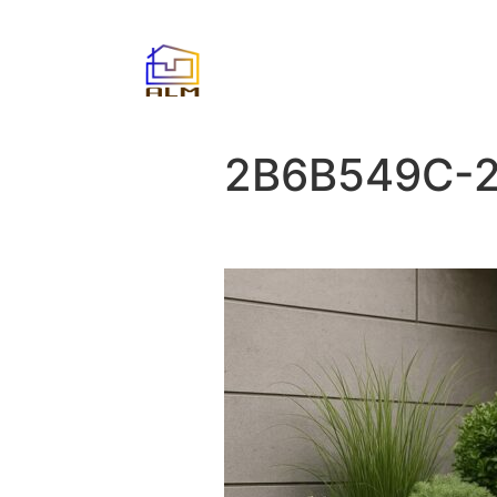
2B6B549C-