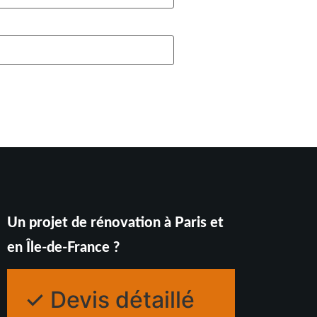
Un projet de rénovation à Paris et
en Île-de-France ?
✓ Devis détaillé