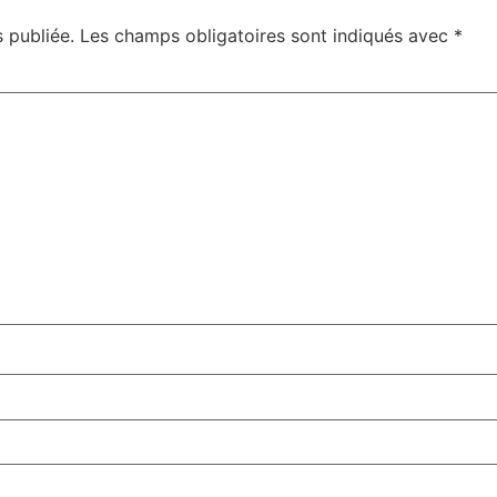
 publiée.
Les champs obligatoires sont indiqués avec
*