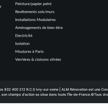
Peinture/papier peint
r
Revêtements sols/murs
Installations Modulaires
Aménagements de bien-être
Electricité
Isolation
Moulures à Paris
Verrières & cloisons vitrées
 832 400 212 R.C.S Ivry-sur-seine | ALM Rénovation est une Constr
 son champs d'action se situe dans toute l'Île-de-France.©Tous dro