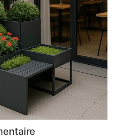
mentaire