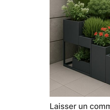
Laisser un com