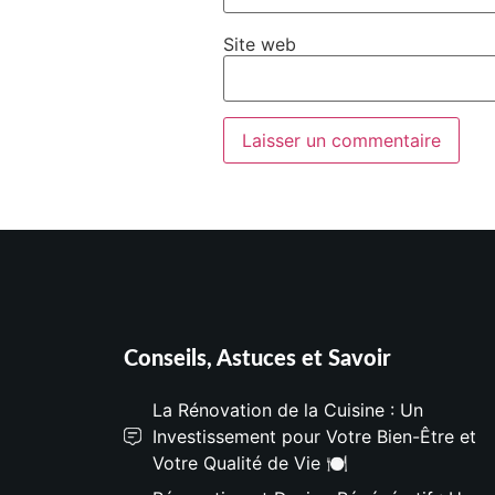
Site web
Conseils, Astuces et Savoir
La Rénovation de la Cuisine : Un
Investissement pour Votre Bien-Être et
Votre Qualité de Vie 🍽️