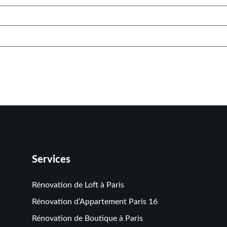
Services
Rénovation de Loft à Paris
Rénovation d’Appartement Paris 16
Rénovation de Boutique à Paris