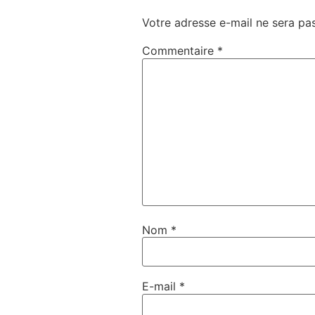
Votre adresse e-mail ne sera pas
Commentaire
*
Nom
*
E-mail
*