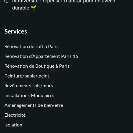
biodiversité : repenser l’habitat pour un avenir
durable 🌱
Services
Rénovation de Loft à Paris
Rénovation d’Appartement Paris 16
Rénovation de Boutique à Paris
Peinture/papier peint
Revêtements sols/murs
Installations Modulaires
Aménagements de bien-être
Electricité
Isolation