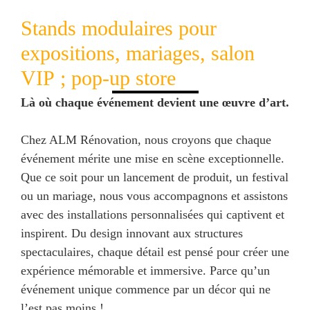
Stands modulaires pour
expositions, mariages, salon
VIP ; pop-up store
Là où chaque événement devient une œuvre d’art.
Chez ALM Rénovation, nous croyons que chaque
événement mérite une mise en scène exceptionnelle.
Que ce soit pour un lancement de produit, un festival
ou un mariage, nous vous accompagnons et assistons
avec des installations personnalisées qui captivent et
inspirent. Du design innovant aux structures
spectaculaires, chaque détail est pensé pour créer une
expérience mémorable et immersive. Parce qu’un
événement unique commence par un décor qui ne
l’est pas moins !