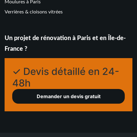
Moulures à Paris
Verrières & cloisons vitrées
Un projet de rénovation à Paris et en Île-de-
France ?
✓ Devis détaillé en 24-
48h
Demander un devis gratuit