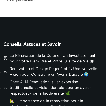
Conseils, Astuces et Savoir
La Rénovation de la Cuisine : Un Investissement
pour Votre Bien-Être et Votre Qualité de Vie 🍽️
Rénovation et Design Régénératif : Une Nouvelle
Vision pour Construire un Avenir Durable 🌍
Chez ALM Rénovation, allier expertise
traditionnelle et vision durable pour un avenir
respectueux de la biodiversité 🌿
🏡 L'importance de la rénovation pour la