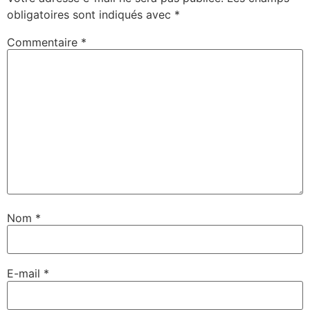
obligatoires sont indiqués avec
*
Commentaire
*
Nom
*
E-mail
*