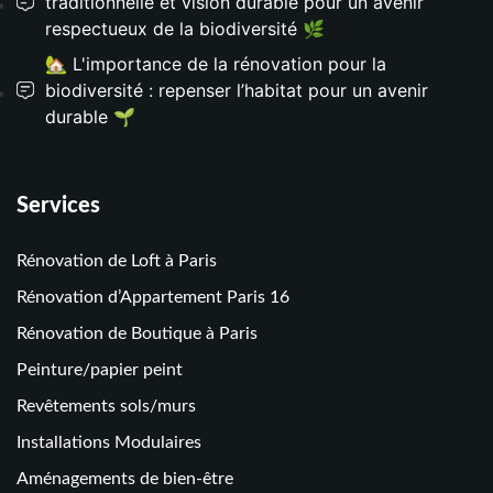
traditionnelle et vision durable pour un avenir
respectueux de la biodiversité 🌿
🏡 L'importance de la rénovation pour la
biodiversité : repenser l’habitat pour un avenir
durable 🌱
Services
Rénovation de Loft à Paris
Rénovation d’Appartement Paris 16
Rénovation de Boutique à Paris
Peinture/papier peint
Revêtements sols/murs
Installations Modulaires
Aménagements de bien-être