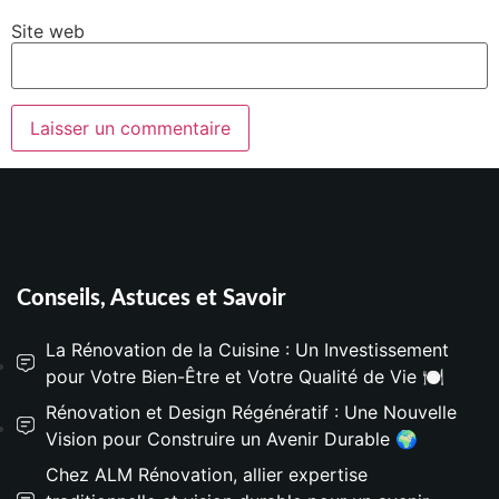
Site web
Conseils, Astuces et Savoir
La Rénovation de la Cuisine : Un Investissement
pour Votre Bien-Être et Votre Qualité de Vie 🍽️
Rénovation et Design Régénératif : Une Nouvelle
Vision pour Construire un Avenir Durable 🌍
Chez ALM Rénovation, allier expertise